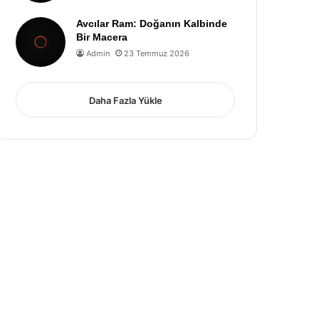
Avcılar Ram: Doğanın Kalbinde
Bir Macera
Admin
23 Temmuz 2026
Daha Fazla Yükle