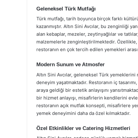
Geleneksel Türk Mutfağı
Türk mutfağı, tarih boyunca birçok farklı kültürü
kazanmıştır. Altın Sini Avcılar, bu zenginliği
alan kebaplar, mezeler, zeytinyağlılar ve tatlıla
malzemelerle zenginleştirilmektedir. Özellikle,
restoranın en çok tercih edilen yemekleri arası
Modern Sunum ve Atmosfer
Altın Sini Avcılar, geleneksel Türk yemeklerini 
deneyim yaşatmaktadır. Restoranın iç tasarımı, 
araya geldiği bir estetik anlayışını yansıtmakta
bir hizmet anlayışı, misafirlerin kendilerini ev
restoranın açık mutfak konsepti, misafirlere ye
yemek deneyimini daha da özel kılmaktadır.
Özel Etkinlikler ve Catering Hizmetleri