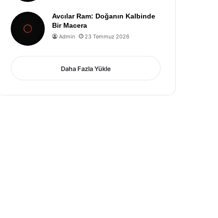
Avcılar Ram: Doğanın Kalbinde
Bir Macera
Admin
23 Temmuz 2026
Daha Fazla Yükle