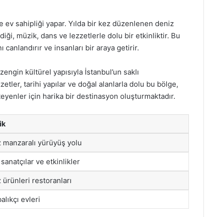
ere ev sahipliği yapar. Yılda bir kez düzenlenen deniz
ldiği, müzik, dans ve lezzetlerle dolu bir etkinliktir. Bu
canlandırır ve insanları bir araya getirir.
engin kültürel yapısıyla İstanbul’un saklı
zetler, tarihi yapılar ve doğal alanlarla dolu bu bölge,
teyenler için harika bir destinasyon oluşturmaktadır.
ik
 manzaralı yürüyüş yolu
 sanatçılar ve etkinlikler
 ürünleri restoranları
alıkçı evleri