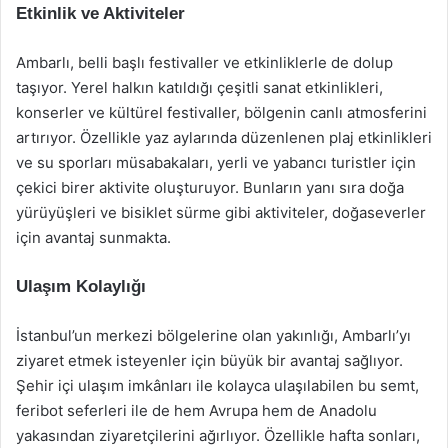
Etkinlik ve Aktiviteler
Ambarlı, belli başlı festivaller ve etkinliklerle de dolup
taşıyor. Yerel halkın katıldığı çeşitli sanat etkinlikleri,
konserler ve kültürel festivaller, bölgenin canlı atmosferini
artırıyor. Özellikle yaz aylarında düzenlenen plaj etkinlikleri
ve su sporları müsabakaları, yerli ve yabancı turistler için
çekici birer aktivite oluşturuyor. Bunların yanı sıra doğa
yürüyüşleri ve bisiklet sürme gibi aktiviteler, doğaseverler
için avantaj sunmakta.
Ulaşım Kolaylığı
İstanbul’un merkezi bölgelerine olan yakınlığı, Ambarlı’yı
ziyaret etmek isteyenler için büyük bir avantaj sağlıyor.
Şehir içi ulaşım imkânları ile kolayca ulaşılabilen bu semt,
feribot seferleri ile de hem Avrupa hem de Anadolu
yakasından ziyaretçilerini ağırlıyor. Özellikle hafta sonları,