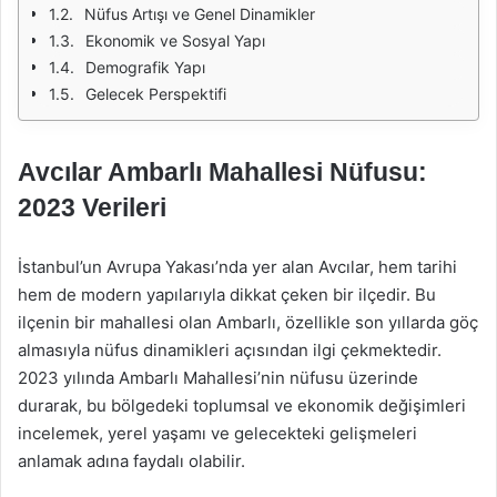
Nüfus Artışı ve Genel Dinamikler
Ekonomik ve Sosyal Yapı
Demografik Yapı
Gelecek Perspektifi
Avcılar Ambarlı Mahallesi Nüfusu:
2023 Verileri
İstanbul’un Avrupa Yakası’nda yer alan Avcılar, hem tarihi
hem de modern yapılarıyla dikkat çeken bir ilçedir. Bu
ilçenin bir mahallesi olan Ambarlı, özellikle son yıllarda göç
almasıyla nüfus dinamikleri açısından ilgi çekmektedir.
2023 yılında Ambarlı Mahallesi’nin nüfusu üzerinde
durarak, bu bölgedeki toplumsal ve ekonomik değişimleri
incelemek, yerel yaşamı ve gelecekteki gelişmeleri
anlamak adına faydalı olabilir.