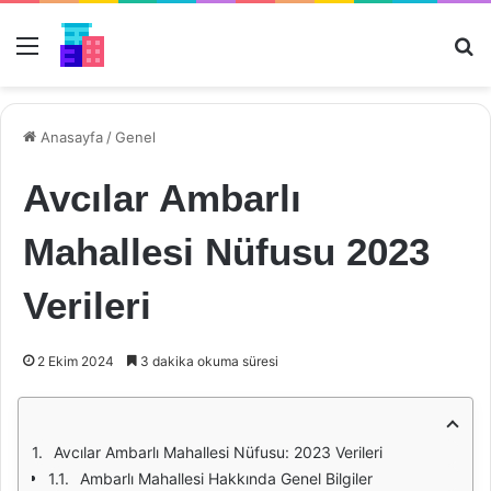
Menü
Ar
Anasayfa
/
Genel
Avcılar Ambarlı
Mahallesi Nüfusu 2023
Verileri
2 Ekim 2024
3 dakika okuma süresi
Avcılar Ambarlı Mahallesi Nüfusu: 2023 Verileri
Ambarlı Mahallesi Hakkında Genel Bilgiler