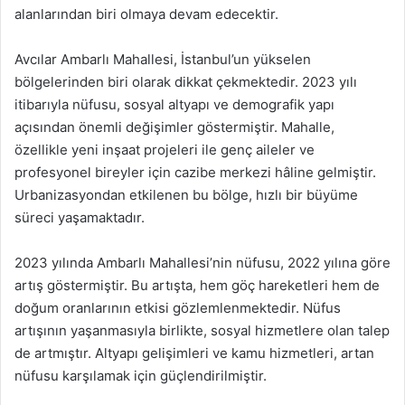
alanlarından biri olmaya devam edecektir.
Avcılar Ambarlı Mahallesi, İstanbul’un yükselen
bölgelerinden biri olarak dikkat çekmektedir. 2023 yılı
itibarıyla nüfusu, sosyal altyapı ve demografik yapı
açısından önemli değişimler göstermiştir. Mahalle,
özellikle yeni inşaat projeleri ile genç aileler ve
profesyonel bireyler için cazibe merkezi hâline gelmiştir.
Urbanizasyondan etkilenen bu bölge, hızlı bir büyüme
süreci yaşamaktadır.
2023 yılında Ambarlı Mahallesi’nin nüfusu, 2022 yılına göre
artış göstermiştir. Bu artışta, hem göç hareketleri hem de
doğum oranlarının etkisi gözlemlenmektedir. Nüfus
artışının yaşanmasıyla birlikte, sosyal hizmetlere olan talep
de artmıştır. Altyapı gelişimleri ve kamu hizmetleri, artan
nüfusu karşılamak için güçlendirilmiştir.