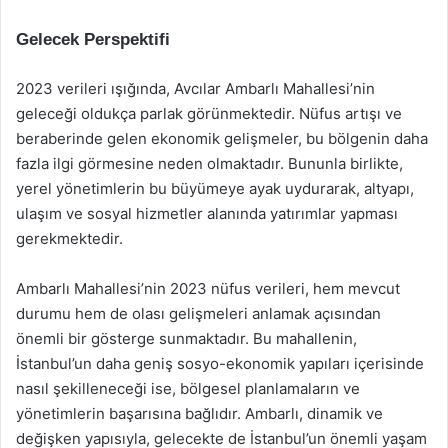
Gelecek Perspektifi
2023 verileri ışığında, Avcılar Ambarlı Mahallesi’nin
geleceği oldukça parlak görünmektedir. Nüfus artışı ve
beraberinde gelen ekonomik gelişmeler, bu bölgenin daha
fazla ilgi görmesine neden olmaktadır. Bununla birlikte,
yerel yönetimlerin bu büyümeye ayak uydurarak, altyapı,
ulaşım ve sosyal hizmetler alanında yatırımlar yapması
gerekmektedir.
Ambarlı Mahallesi’nin 2023 nüfus verileri, hem mevcut
durumu hem de olası gelişmeleri anlamak açısından
önemli bir gösterge sunmaktadır. Bu mahallenin,
İstanbul’un daha geniş sosyo-ekonomik yapıları içerisinde
nasıl şekilleneceği ise, bölgesel planlamaların ve
yönetimlerin başarısına bağlıdır. Ambarlı, dinamik ve
değişken yapısıyla, gelecekte de İstanbul’un önemli yaşam