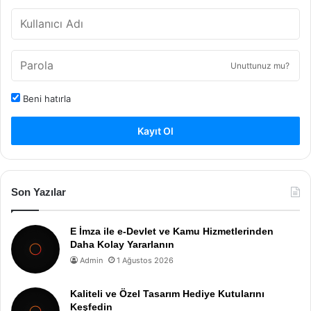
Unuttunuz mu?
Beni hatırla
Kayıt Ol
Son Yazılar
E İmza ile e-Devlet ve Kamu Hizmetlerinden
Daha Kolay Yararlanın
Admin
1 Ağustos 2026
Kaliteli ve Özel Tasarım Hediye Kutularını
Keşfedin