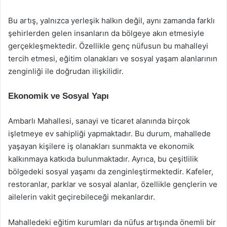
Bu artış, yalnızca yerleşik halkın değil, aynı zamanda farklı
şehirlerden gelen insanların da bölgeye akın etmesiyle
gerçekleşmektedir. Özellikle genç nüfusun bu mahalleyi
tercih etmesi, eğitim olanakları ve sosyal yaşam alanlarının
zenginliği ile doğrudan ilişkilidir.
Ekonomik ve Sosyal Yapı
Ambarlı Mahallesi, sanayi ve ticaret alanında birçok
işletmeye ev sahipliği yapmaktadır. Bu durum, mahallede
yaşayan kişilere iş olanakları sunmakta ve ekonomik
kalkınmaya katkıda bulunmaktadır. Ayrıca, bu çeşitlilik
bölgedeki sosyal yaşamı da zenginleştirmektedir. Kafeler,
restoranlar, parklar ve sosyal alanlar, özellikle gençlerin ve
ailelerin vakit geçirebileceği mekanlardır.
Mahalledeki eğitim kurumları da nüfus artışında önemli bir