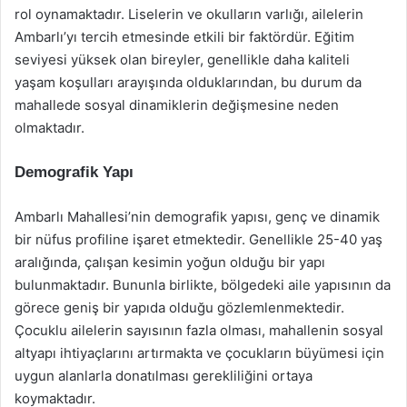
rol oynamaktadır. Liselerin ve okulların varlığı, ailelerin
Ambarlı’yı tercih etmesinde etkili bir faktördür. Eğitim
seviyesi yüksek olan bireyler, genellikle daha kaliteli
yaşam koşulları arayışında olduklarından, bu durum da
mahallede sosyal dinamiklerin değişmesine neden
olmaktadır.
Demografik Yapı
Ambarlı Mahallesi’nin demografik yapısı, genç ve dinamik
bir nüfus profiline işaret etmektedir. Genellikle 25-40 yaş
aralığında, çalışan kesimin yoğun olduğu bir yapı
bulunmaktadır. Bununla birlikte, bölgedeki aile yapısının da
görece geniş bir yapıda olduğu gözlemlenmektedir.
Çocuklu ailelerin sayısının fazla olması, mahallenin sosyal
altyapı ihtiyaçlarını artırmakta ve çocukların büyümesi için
uygun alanlarla donatılması gerekliliğini ortaya
koymaktadır.