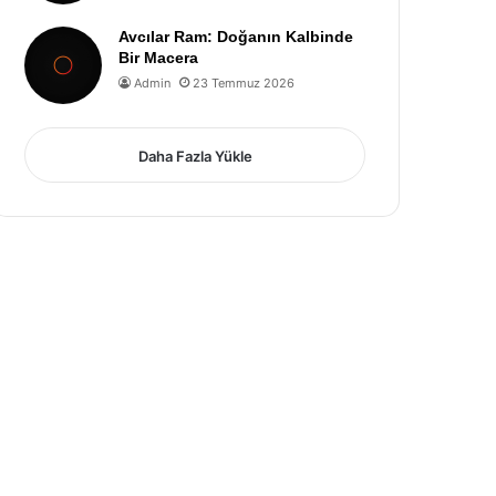
Avcılar Ram: Doğanın Kalbinde
Bir Macera
Admin
23 Temmuz 2026
Daha Fazla Yükle