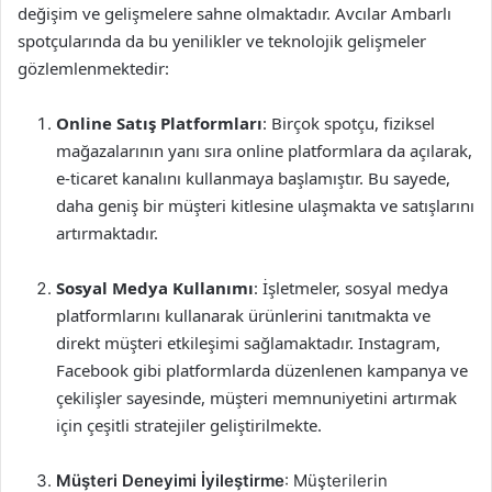
değişim ve gelişmelere sahne olmaktadır. Avcılar Ambarlı
spotçularında da bu yenilikler ve teknolojik gelişmeler
gözlemlenmektedir:
Online Satış Platformları
: Birçok spotçu, fiziksel
mağazalarının yanı sıra online platformlara da açılarak,
e-ticaret kanalını kullanmaya başlamıştır. Bu sayede,
daha geniş bir müşteri kitlesine ulaşmakta ve satışlarını
artırmaktadır.
Sosyal Medya Kullanımı
: İşletmeler, sosyal medya
platformlarını kullanarak ürünlerini tanıtmakta ve
direkt müşteri etkileşimi sağlamaktadır. Instagram,
Facebook gibi platformlarda düzenlenen kampanya ve
çekilişler sayesinde, müşteri memnuniyetini artırmak
için çeşitli stratejiler geliştirilmekte.
Müşteri Deneyimi İyileştirme
: Müşterilerin