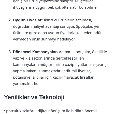
geniş bir ürün yelpazesine sahiptir. Müşteriler,
ihtiyaçlarına uygun pek çok alternatif bulabilirler.
Uygun Fiyatlar
: İkinci el ürünlerin satılması,
doğrudan maliyet avantajı sunuyor. Spotçular, yeni
ürünlere göre daha uygun fiyatlarla kaliteden ödün
vermeden ürün sunmayı hedefliyor.
Dönemsel Kampanyalar
: Ambarlı spotçular, özellikle
yaz ve kış sezonlarında gerçekleştirilen
kampanyalarla müşterilerine cazip fiyatlarla alışveriş
yapma imkanı sunmaktadır. İndirimli fiyatlar,
potansiyel alıcılar için kaçırılmayacak fırsatlar
yaratmaktadır.
Yenilikler ve Teknoloji
Spotçuluk sektörü, dijital dönüşüm ile birlikte önemli