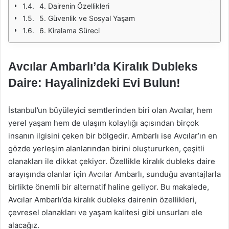
4. Dairenin Özellikleri
5. Güvenlik ve Sosyal Yaşam
6. Kiralama Süreci
Avcılar Ambarlı’da Kiralık Dubleks
Daire: Hayalinizdeki Evi Bulun!
İstanbul’un büyüleyici semtlerinden biri olan Avcılar, hem
yerel yaşam hem de ulaşım kolaylığı açısından birçok
insanın ilgisini çeken bir bölgedir. Ambarlı ise Avcılar’ın en
gözde yerleşim alanlarından birini oluştururken, çeşitli
olanakları ile dikkat çekiyor. Özellikle kiralık dubleks daire
arayışında olanlar için Avcılar Ambarlı, sunduğu avantajlarla
birlikte önemli bir alternatif haline geliyor. Bu makalede,
Avcılar Ambarlı’da kiralık dubleks dairenin özellikleri,
çevresel olanakları ve yaşam kalitesi gibi unsurları ele
alacağız.