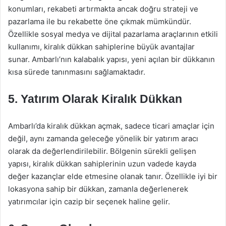
konumları, rekabeti artırmakta ancak doğru strateji ve
pazarlama ile bu rekabette öne çıkmak mümkündür.
Özellikle sosyal medya ve dijital pazarlama araçlarının etkili
kullanımı, kiralık dükkan sahiplerine büyük avantajlar
sunar. Ambarlı’nın kalabalık yapısı, yeni açılan bir dükkanın
kısa sürede tanınmasını sağlamaktadır.
5. Yatırım Olarak Kiralık Dükkan
Ambarlı’da kiralık dükkan açmak, sadece ticari amaçlar için
değil, aynı zamanda geleceğe yönelik bir yatırım aracı
olarak da değerlendirilebilir. Bölgenin sürekli gelişen
yapısı, kiralık dükkan sahiplerinin uzun vadede kayda
değer kazançlar elde etmesine olanak tanır. Özellikle iyi bir
lokasyona sahip bir dükkan, zamanla değerlenerek
yatırımcılar için cazip bir seçenek haline gelir.