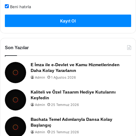
Beni hatırla
Kayıt Ol
Son Yazılar
E İmza ile e-Devlet ve Kamu Hizmetlerinden
Daha Kolay Yararlanın
Admin
1 Ağustos 2026
Kaliteli ve Özel Tasarım Hediye Kutularını
Keşfedin
Admin
25 Temmuz 2026
Bachata Temel Adımlarıyla Dansa Kolay
Başlangıç
Admin
25 Temmuz 2026