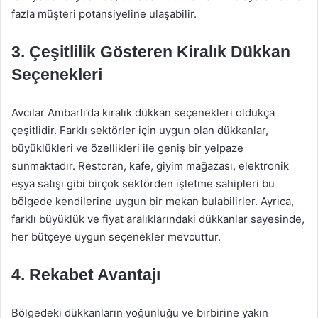
fazla müşteri potansiyeline ulaşabilir.
3. Çeşitlilik Gösteren Kiralık Dükkan
Seçenekleri
Avcılar Ambarlı’da kiralık dükkan seçenekleri oldukça
çeşitlidir. Farklı sektörler için uygun olan dükkanlar,
büyüklükleri ve özellikleri ile geniş bir yelpaze
sunmaktadır. Restoran, kafe, giyim mağazası, elektronik
eşya satışı gibi birçok sektörden işletme sahipleri bu
bölgede kendilerine uygun bir mekan bulabilirler. Ayrıca,
farklı büyüklük ve fiyat aralıklarındaki dükkanlar sayesinde,
her bütçeye uygun seçenekler mevcuttur.
4. Rekabet Avantajı
Bölgedeki dükkanların yoğunluğu ve birbirine yakın