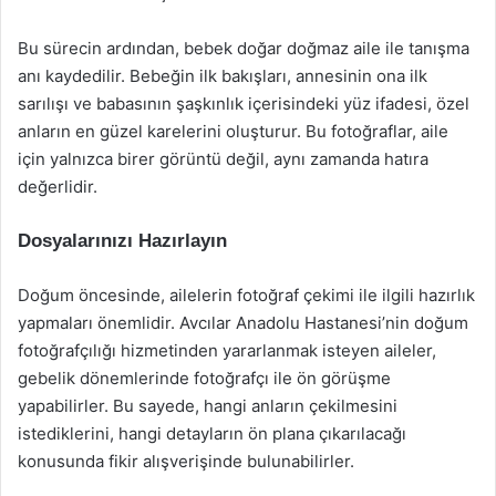
Bu sürecin ardından, bebek doğar doğmaz aile ile tanışma
anı kaydedilir. Bebeğin ilk bakışları, annesinin ona ilk
sarılışı ve babasının şaşkınlık içerisindeki yüz ifadesi, özel
anların en güzel karelerini oluşturur. Bu fotoğraflar, aile
için yalnızca birer görüntü değil, aynı zamanda hatıra
değerlidir.
Dosyalarınızı Hazırlayın
Doğum öncesinde, ailelerin fotoğraf çekimi ile ilgili hazırlık
yapmaları önemlidir. Avcılar Anadolu Hastanesi’nin doğum
fotoğrafçılığı hizmetinden yararlanmak isteyen aileler,
gebelik dönemlerinde fotoğrafçı ile ön görüşme
yapabilirler. Bu sayede, hangi anların çekilmesini
istediklerini, hangi detayların ön plana çıkarılacağı
konusunda fikir alışverişinde bulunabilirler.