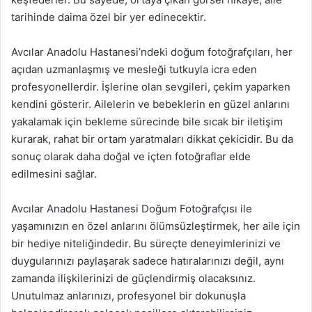
tarihinde daima özel bir yer edinecektir.
Avcılar Anadolu Hastanesi’ndeki doğum fotoğrafçıları, her
açıdan uzmanlaşmış ve mesleği tutkuyla icra eden
profesyonellerdir. İşlerine olan sevgileri, çekim yaparken
kendini gösterir. Ailelerin ve bebeklerin en güzel anlarını
yakalamak için bekleme sürecinde bile sıcak bir iletişim
kurarak, rahat bir ortam yaratmaları dikkat çekicidir. Bu da
sonuç olarak daha doğal ve içten fotoğraflar elde
edilmesini sağlar.
Avcılar Anadolu Hastanesi Doğum Fotoğrafçısı ile
yaşamınızın en özel anlarını ölümsüzleştirmek, her aile için
bir hediye niteliğindedir. Bu süreçte deneyimlerinizi ve
duygularınızı paylaşarak sadece hatıralarınızı değil, aynı
zamanda ilişkilerinizi de güçlendirmiş olacaksınız.
Unutulmaz anlarınızı, profesyonel bir dokunuşla