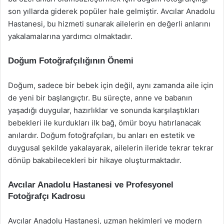
son yıllarda giderek popüler hale gelmiştir. Avcılar Anadolu
Hastanesi, bu hizmeti sunarak ailelerin en değerli anlarını
yakalamalarına yardımcı olmaktadır.
Doğum Fotoğrafçılığının Önemi
Doğum, sadece bir bebek için değil, aynı zamanda aile için
de yeni bir başlangıçtır. Bu süreçte, anne ve babanın
yaşadığı duygular, hazırlıklar ve sonunda karşılaştıkları
bebekleri ile kurdukları ilk bağ, ömür boyu hatırlanacak
anılardır. Doğum fotoğrafçıları, bu anları en estetik ve
duygusal şekilde yakalayarak, ailelerin ileride tekrar tekrar
dönüp bakabilecekleri bir hikaye oluşturmaktadır.
Avcılar Anadolu Hastanesi ve Profesyonel
Fotoğrafçı Kadrosu
Avcılar Anadolu Hastanesi, uzman hekimleri ve modern