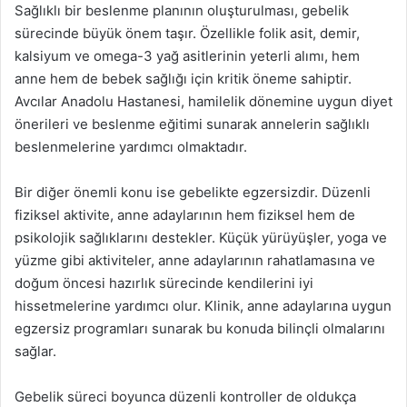
Sağlıklı bir beslenme planının oluşturulması, gebelik
sürecinde büyük önem taşır. Özellikle folik asit, demir,
kalsiyum ve omega-3 yağ asitlerinin yeterli alımı, hem
anne hem de bebek sağlığı için kritik öneme sahiptir.
Avcılar Anadolu Hastanesi, hamilelik dönemine uygun diyet
önerileri ve beslenme eğitimi sunarak annelerin sağlıklı
beslenmelerine yardımcı olmaktadır.
Bir diğer önemli konu ise gebelikte egzersizdir. Düzenli
fiziksel aktivite, anne adaylarının hem fiziksel hem de
psikolojik sağlıklarını destekler. Küçük yürüyüşler, yoga ve
yüzme gibi aktiviteler, anne adaylarının rahatlamasına ve
doğum öncesi hazırlık sürecinde kendilerini iyi
hissetmelerine yardımcı olur. Klinik, anne adaylarına uygun
egzersiz programları sunarak bu konuda bilinçli olmalarını
sağlar.
Gebelik süreci boyunca düzenli kontroller de oldukça