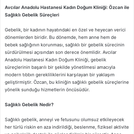
Avcılar Anadolu Hastanesi Kadın Doğum Kliniği: Özcan ile
Sağlıklı Gebelik Süreçleri
Gebelik, bir kadının hayatındaki en özel ve heyecan verici
dönemlerden biridir. Bu dönemde, hem anne hem de
bebek sağlığının korunması, sağlıklı bir gebelik sürecinin
sürdürülmesi açısından son derece önemlidir. Avcılar
Anadolu Hastanesi Kadın Doğum Kliniği, gebelik
süreçlerinin başarılı bir şekilde yönetilmesi amacıyla
modern tıbbın gerekliliklerini karşılayan bir yaklaşım
geliştirmiştir. Özcan, bu kliniğin sağlıklı gebelik süreçlerine
yönelik sunduğu hizmetlerin öncüsüdür.
Sağlıklı Gebelik Nedir?
Sağlıklı gebelik, anneyi ve fetusunu olumsuz etkileyecek
her türlü riskin en aza indirildiği, beslenme, fiziksel aktivite