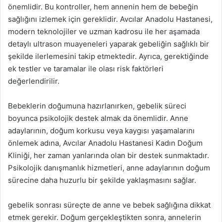
önemlidir. Bu kontroller, hem annenin hem de bebeğin
sağlığını izlemek için gereklidir. Avcılar Anadolu Hastanesi,
modern teknolojiler ve uzman kadrosu ile her aşamada
detaylı ultrason muayeneleri yaparak gebeliğin sağlıklı bir
şekilde ilerlemesini takip etmektedir. Ayrıca, gerektiğinde
ek testler ve taramalar ile olası risk faktörleri
değerlendirilir.
Bebeklerin doğumuna hazırlanırken, gebelik süreci
boyunca psikolojik destek almak da önemlidir. Anne
adaylarının, doğum korkusu veya kaygısı yaşamalarını
önlemek adına, Avcılar Anadolu Hastanesi Kadın Doğum
Kliniği, her zaman yanlarında olan bir destek sunmaktadır.
Psikolojik danışmanlık hizmetleri, anne adaylarının doğum
sürecine daha huzurlu bir şekilde yaklaşmasını sağlar.
gebelik sonrası süreçte de anne ve bebek sağlığına dikkat
etmek gerekir. Doğum gerçekleştikten sonra, annelerin