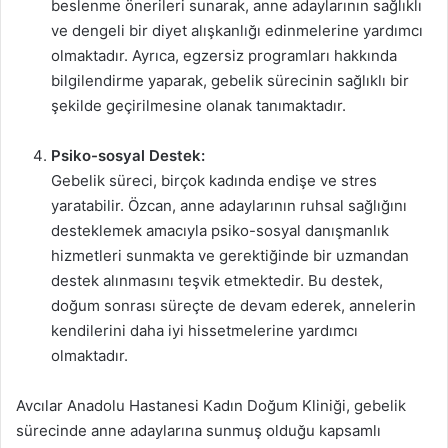
beslenme önerileri sunarak, anne adaylarının sağlıklı
ve dengeli bir diyet alışkanlığı edinmelerine yardımcı
olmaktadır. Ayrıca, egzersiz programları hakkında
bilgilendirme yaparak, gebelik sürecinin sağlıklı bir
şekilde geçirilmesine olanak tanımaktadır.
Psiko-sosyal Destek:
Gebelik süreci, birçok kadında endişe ve stres
yaratabilir. Özcan, anne adaylarının ruhsal sağlığını
desteklemek amacıyla psiko-sosyal danışmanlık
hizmetleri sunmakta ve gerektiğinde bir uzmandan
destek alınmasını teşvik etmektedir. Bu destek,
doğum sonrası süreçte de devam ederek, annelerin
kendilerini daha iyi hissetmelerine yardımcı
olmaktadır.
Avcılar Anadolu Hastanesi Kadın Doğum Kliniği, gebelik
sürecinde anne adaylarına sunmuş olduğu kapsamlı