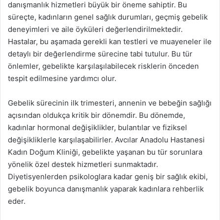
danışmanlık hizmetleri büyük bir öneme sahiptir. Bu
süreçte, kadınların genel sağlık durumları, geçmiş gebelik
deneyimleri ve aile öyküleri değerlendirilmektedir.
Hastalar, bu aşamada gerekli kan testleri ve muayeneler ile
detaylı bir değerlendirme sürecine tabi tutulur. Bu tür
önlemler, gebelikte karşılaşılabilecek risklerin önceden
tespit edilmesine yardımcı olur.
Gebelik sürecinin ilk trimesteri, annenin ve bebeğin sağlığı
açısından oldukça kritik bir dönemdir. Bu dönemde,
kadınlar hormonal değişiklikler, bulantılar ve fiziksel
değişikliklerle karşılaşabilirler. Avcılar Anadolu Hastanesi
Kadın Doğum Kliniği, gebelikte yaşanan bu tür sorunlara
yönelik özel destek hizmetleri sunmaktadır.
Diyetisyenlerden psikologlara kadar geniş bir sağlık ekibi,
gebelik boyunca danışmanlık yaparak kadınlara rehberlik
eder.