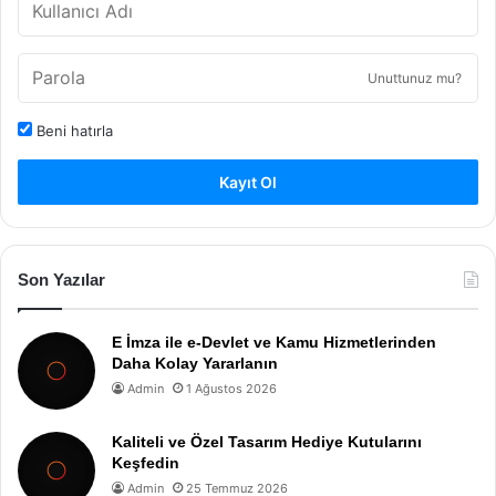
Unuttunuz mu?
Beni hatırla
Kayıt Ol
Son Yazılar
E İmza ile e-Devlet ve Kamu Hizmetlerinden
Daha Kolay Yararlanın
Admin
1 Ağustos 2026
Kaliteli ve Özel Tasarım Hediye Kutularını
Keşfedin
Admin
25 Temmuz 2026