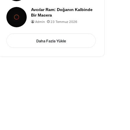
Avcılar Ram: Doğanın Kalbinde
Bir Macera
Admin
23 Temmuz 2026
Daha Fazla Yükle