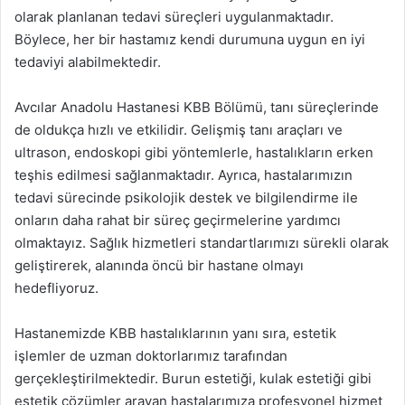
olarak planlanan tedavi süreçleri uygulanmaktadır.
Böylece, her bir hastamız kendi durumuna uygun en iyi
tedaviyi alabilmektedir.
Avcılar Anadolu Hastanesi KBB Bölümü, tanı süreçlerinde
de oldukça hızlı ve etkilidir. Gelişmiş tanı araçları ve
ultrason, endoskopi gibi yöntemlerle, hastalıkların erken
teşhis edilmesi sağlanmaktadır. Ayrıca, hastalarımızın
tedavi sürecinde psikolojik destek ve bilgilendirme ile
onların daha rahat bir süreç geçirmelerine yardımcı
olmaktayız. Sağlık hizmetleri standartlarımızı sürekli olarak
geliştirerek, alanında öncü bir hastane olmayı
hedefliyoruz.
Hastanemizde KBB hastalıklarının yanı sıra, estetik
işlemler de uzman doktorlarımız tarafından
gerçekleştirilmektedir. Burun estetiği, kulak estetiği gibi
estetik çözümler arayan hastalarımıza profesyonel hizmet