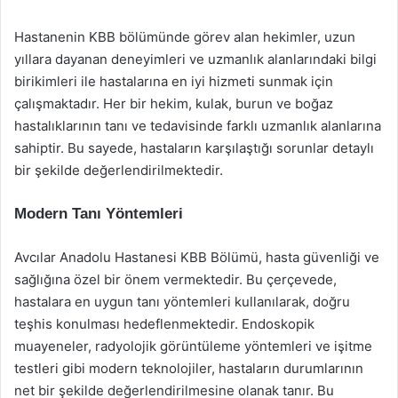
Hastanenin KBB bölümünde görev alan hekimler, uzun
yıllara dayanan deneyimleri ve uzmanlık alanlarındaki bilgi
birikimleri ile hastalarına en iyi hizmeti sunmak için
çalışmaktadır. Her bir hekim, kulak, burun ve boğaz
hastalıklarının tanı ve tedavisinde farklı uzmanlık alanlarına
sahiptir. Bu sayede, hastaların karşılaştığı sorunlar detaylı
bir şekilde değerlendirilmektedir.
Modern Tanı Yöntemleri
Avcılar Anadolu Hastanesi KBB Bölümü, hasta güvenliği ve
sağlığına özel bir önem vermektedir. Bu çerçevede,
hastalara en uygun tanı yöntemleri kullanılarak, doğru
teşhis konulması hedeflenmektedir. Endoskopik
muayeneler, radyolojik görüntüleme yöntemleri ve işitme
testleri gibi modern teknolojiler, hastaların durumlarının
net bir şekilde değerlendirilmesine olanak tanır. Bu