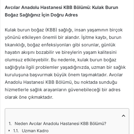
Avcılar Anadolu Hastanesi KBB Bölümü: Kulak Burun
Boğaz Sağlığınız İçin Doğru Adres
Kulak burun boğaz (KBB) sağlığı, insan yaşamının birçok
yönünü etkileyen önemli bir alandır. İşitme kaybı, burun
tıkanıklığı, boğaz enfeksiyonları gibi sorunlar, günlük
hayatın akışını bozabilir ve bireylerin yaşam kalitesini
olumsuz etkileyebilir. Bu nedenle, kulak burun boğaz
sağlığıyla ilgili problemler yaşadığınızda, uzman bir sağlık
kuruluşuna başvurmak büyük önem taşımaktadır. Avcılar
Anadolu Hastanesi KBB Bölümü, bu noktada sunduğu
hizmetlerle sağlık arayanların güvenebileceği bir adres
olarak öne çıkmaktadır.
Neden Avcılar Anadolu Hastanesi KBB Bölümü?
Uzman Kadro