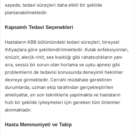
sayede, tedavi süreçleri daha etkili bir şekilde
planlanabilmektedir.
Kapsamlı Tedavi Seçenekleri
Hastaların KBB bölümündeki tedavi süreçleri, bireysel
ihtiyaçlara göre şekillendirilmektedir. Kulak enfeksiyonları,
sinüzit, alerjik rinit, ses kısıklığı gibi rahatsızlıkların yanı
sıra, sessiz bir sorun olan horlama ve uyku apnesi gibi
problemlerin de tedavisi konusunda deneyimli hekimler
devreye girmektedir. Cerrahi müdahale gerektiren
durumlarda, uzman ekip tarafından gerçekleştirilen
ameliyatlar, en son tekniklerle yapılmakta ve hastaların
hızlı bir şekilde iyileşmeleri için gereken tüm önlemler
alınmaktadır.
Hasta Memnuniyeti ve Takip