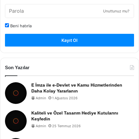
Unuttunuz mu?
Beni hatırla
Kayıt Ol
Son Yazılar
E İmza ile e-Devlet ve Kamu Hizmetlerinden
Daha Kolay Yararlanın
Admin
1 Ağustos 2026
Kaliteli ve Özel Tasarım Hediye Kutularını
Keşfedin
Admin
25 Temmuz 2026