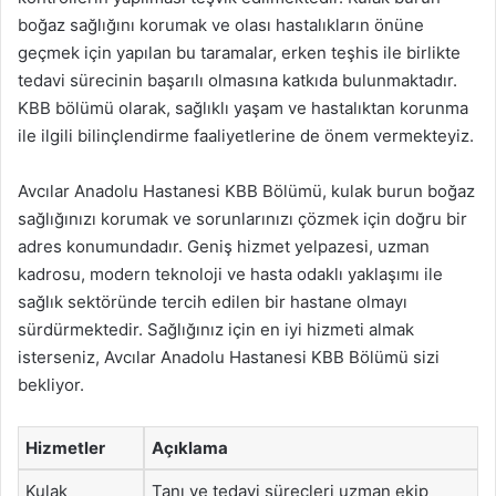
boğaz sağlığını korumak ve olası hastalıkların önüne
geçmek için yapılan bu taramalar, erken teşhis ile birlikte
tedavi sürecinin başarılı olmasına katkıda bulunmaktadır.
KBB bölümü olarak, sağlıklı yaşam ve hastalıktan korunma
ile ilgili bilinçlendirme faaliyetlerine de önem vermekteyiz.
Avcılar Anadolu Hastanesi KBB Bölümü, kulak burun boğaz
sağlığınızı korumak ve sorunlarınızı çözmek için doğru bir
adres konumundadır. Geniş hizmet yelpazesi, uzman
kadrosu, modern teknoloji ve hasta odaklı yaklaşımı ile
sağlık sektöründe tercih edilen bir hastane olmayı
sürdürmektedir. Sağlığınız için en iyi hizmeti almak
isterseniz, Avcılar Anadolu Hastanesi KBB Bölümü sizi
bekliyor.
Hizmetler
Açıklama
Kulak
Tanı ve tedavi süreçleri uzman ekip