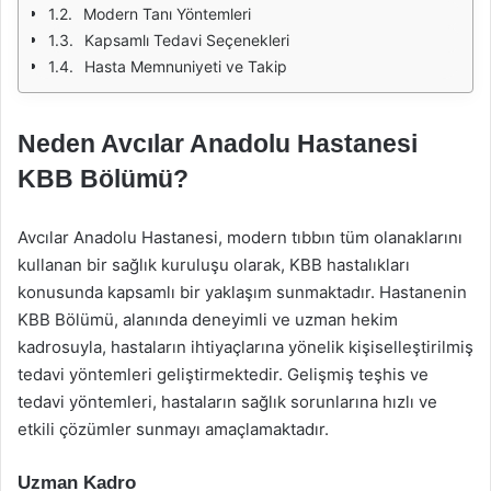
Modern Tanı Yöntemleri
Kapsamlı Tedavi Seçenekleri
Hasta Memnuniyeti ve Takip
Neden Avcılar Anadolu Hastanesi
KBB Bölümü?
Avcılar Anadolu Hastanesi, modern tıbbın tüm olanaklarını
kullanan bir sağlık kuruluşu olarak, KBB hastalıkları
konusunda kapsamlı bir yaklaşım sunmaktadır. Hastanenin
KBB Bölümü, alanında deneyimli ve uzman hekim
kadrosuyla, hastaların ihtiyaçlarına yönelik kişiselleştirilmiş
tedavi yöntemleri geliştirmektedir. Gelişmiş teşhis ve
tedavi yöntemleri, hastaların sağlık sorunlarına hızlı ve
etkili çözümler sunmayı amaçlamaktadır.
Uzman Kadro