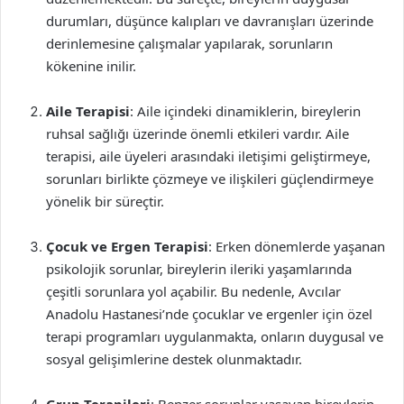
durumları, düşünce kalıpları ve davranışları üzerinde
derinlemesine çalışmalar yapılarak, sorunların
kökenine inilir.
Aile Terapisi
: Aile içindeki dinamiklerin, bireylerin
ruhsal sağlığı üzerinde önemli etkileri vardır. Aile
terapisi, aile üyeleri arasındaki iletişimi geliştirmeye,
sorunları birlikte çözmeye ve ilişkileri güçlendirmeye
yönelik bir süreçtir.
Çocuk ve Ergen Terapisi
: Erken dönemlerde yaşanan
psikolojik sorunlar, bireylerin ileriki yaşamlarında
çeşitli sorunlara yol açabilir. Bu nedenle, Avcılar
Anadolu Hastanesi’nde çocuklar ve ergenler için özel
terapi programları uygulanmakta, onların duygusal ve
sosyal gelişimlerine destek olunmaktadır.