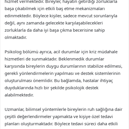
hizmet vermektedir. Bireyler, hayatın getirdiği zorluklarla
başa çıkabilmek için etkili baş etme mekanizmaları
edinmektedir. Böylece kişiler, sadece mevcut sorunlarıyla
değil, aynı zamanda gelecekte karşılaşabilecekleri
zorluklarla da daha iyi başa çıkma becerisine sahip
olmaktadır.
Psikolog bölümü ayrıca, acil durumlar için kriz müdahale
hizmetleri de sunmaktadır. Beklenmedik durumlar
karşısında bireylerin duygu durumlarının stabilize edilmesi,
gerekli yönlendirmelerin yapılması ve destek sistemlerinin
oluşturulması önemlidir. Bu bağlamda, hastalar ihtiyaç
duyduklarında hızlı bir şekilde psikolojik destek
alabilmektedir.
Uzmanlar, bilimsel yöntemlerle bireylerin ruh sağlığına dair
çeşitli değerlendirmeler yapmakta ve kişiye özel tedavi
planları oluşturmaktadır. Böylece tedavi süreci daha etkili