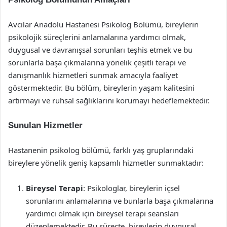
Avcılar Anadolu Hastanesi Psikolog Bölümü, bireylerin
psikolojik süreçlerini anlamalarına yardımcı olmak,
duygusal ve davranışsal sorunları teşhis etmek ve bu
sorunlarla başa çıkmalarına yönelik çeşitli terapi ve
danışmanlık hizmetleri sunmak amacıyla faaliyet
göstermektedir. Bu bölüm, bireylerin yaşam kalitesini
artırmayı ve ruhsal sağlıklarını korumayı hedeflemektedir.
Sunulan Hizmetler
Hastanenin psikolog bölümü, farklı yaş gruplarındaki
bireylere yönelik geniş kapsamlı hizmetler sunmaktadır:
Bireysel Terapi
: Psikologlar, bireylerin içsel
sorunlarını anlamalarına ve bunlarla başa çıkmalarına
yardımcı olmak için bireysel terapi seansları
düzenlemektedir. Bu süreçte, bireylerin duygusal