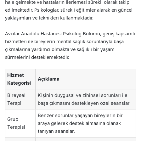
hale gelmekte ve hastaların ilerlemesi sürekli olarak takip
edilmektedir. Psikologlar, sürekli eğitimler alarak en güncel
yaklaşımları ve teknikleri kullanmaktadır.
Avcılar Anadolu Hastanesi Psikolog Bölümü, geniş kapsamlı
hizmetleri ile bireylerin mental sağlık sorunlarıyla başa
çıkmalarına yardımcı olmakta ve sağlıklı bir yaşam
sürmelerini desteklemektedir.
Hizmet
Açıklama
Kategorisi
Bireysel
Kişinin duygusal ve zihinsel sorunları ile
Terapi
başa çıkmasını destekleyen özel seanslar.
Benzer sorunlar yaşayan bireylerin bir
Grup
araya gelerek destek almasına olanak
Terapisi
tanıyan seanslar.