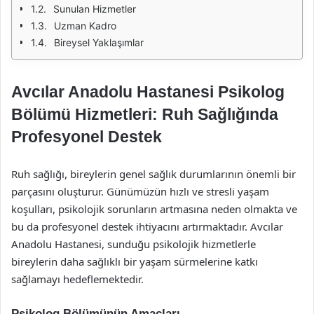
Sunulan Hizmetler
Uzman Kadro
Bireysel Yaklaşımlar
Avcılar Anadolu Hastanesi Psikolog
Bölümü Hizmetleri: Ruh Sağlığında
Profesyonel Destek
Ruh sağlığı, bireylerin genel sağlık durumlarının önemli bir
parçasını oluşturur. Günümüzün hızlı ve stresli yaşam
koşulları, psikolojik sorunların artmasına neden olmakta ve
bu da profesyonel destek ihtiyacını artırmaktadır. Avcılar
Anadolu Hastanesi, sunduğu psikolojik hizmetlerle
bireylerin daha sağlıklı bir yaşam sürmelerine katkı
sağlamayı hedeflemektedir.
Psikolog Bölümünün Amaçları