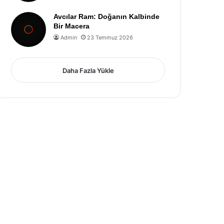
Avcılar Ram: Doğanın Kalbinde
Bir Macera
Admin
23 Temmuz 2026
Daha Fazla Yükle