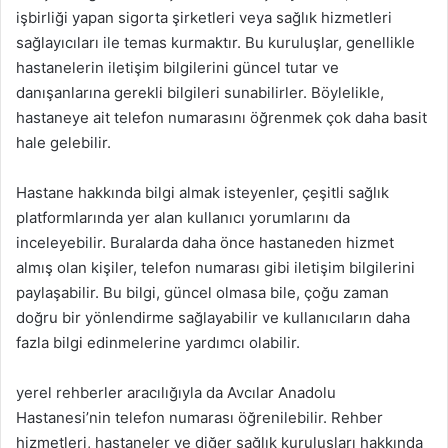
işbirliği yapan sigorta şirketleri veya sağlık hizmetleri
sağlayıcıları ile temas kurmaktır. Bu kuruluşlar, genellikle
hastanelerin iletişim bilgilerini güncel tutar ve
danışanlarına gerekli bilgileri sunabilirler. Böylelikle,
hastaneye ait telefon numarasını öğrenmek çok daha basit
hale gelebilir.
Hastane hakkında bilgi almak isteyenler, çeşitli sağlık
platformlarında yer alan kullanıcı yorumlarını da
inceleyebilir. Buralarda daha önce hastaneden hizmet
almış olan kişiler, telefon numarası gibi iletişim bilgilerini
paylaşabilir. Bu bilgi, güncel olmasa bile, çoğu zaman
doğru bir yönlendirme sağlayabilir ve kullanıcıların daha
fazla bilgi edinmelerine yardımcı olabilir.
yerel rehberler aracılığıyla da Avcılar Anadolu
Hastanesi’nin telefon numarası öğrenilebilir. Rehber
hizmetleri, hastaneler ve diğer sağlık kuruluşları hakkında