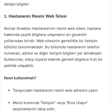
detaylı bilgiler:
1. Hastanenin Resmi Web Sitesi
Avcılar Anadolu Hastanesi’nin resmi web sitesi, hastane
hakkında çeşitli bilgilere ulaşmanın en güvenilir
yollarından biridir. Web sitesinin genellikle bir iletişim
bölümü bulunmaktadır. Bu bölümde hastanenin telefon
numarası, adresi ve diğer iletişim bilgileri yer almaktadır.
Kullanıcılar, siteyi ziyaret ederek gerekli bilgilere hızlı bir
şekilde ulaşabilir.
Nasıl kullanılmalı?
Tarayıcıdan hastanenin resmi web adresini yazın.
Menü kısmında “İletişim” veya “Bize Ulaşın”
seçeneklerini takip edin.