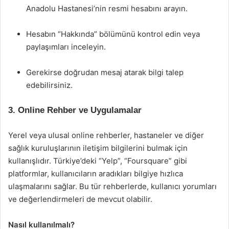
Anadolu Hastanesi’nin resmi hesabını arayın.
Hesabın “Hakkında” bölümünü kontrol edin veya
paylaşımları inceleyin.
Gerekirse doğrudan mesaj atarak bilgi talep
edebilirsiniz.
3. Online Rehber ve Uygulamalar
Yerel veya ulusal online rehberler, hastaneler ve diğer
sağlık kuruluşlarının iletişim bilgilerini bulmak için
kullanışlıdır. Türkiye’deki “Yelp”, “Foursquare” gibi
platformlar, kullanıcıların aradıkları bilgiye hızlıca
ulaşmalarını sağlar. Bu tür rehberlerde, kullanıcı yorumları
ve değerlendirmeleri de mevcut olabilir.
Nasıl kullanılmalı?