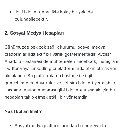
İlgili bilgiler genellikle kolay bir şekilde
bulunabilecektir.
2. Sosyal Medya Hesapları
Günümüzde pek çok sağlık kurumu, sosyal medya
platformlarında aktif bir varlık göstermektedir. Avcılar
Anadolu Hastanesi de muhtemelen Facebook, Instagram,
Twitter veya LinkedIn gibi platformlarda etkin olarak yer
almaktadır. Bu platformlarda hastane ile ilgili
güncellemeler, duyurular ve iletişim bilgileri yer alabilir.
Hastane telefon numarası gibi bilgilere ulaşmak için bu
hesapları takip etmek etkili bir yöntemdir.
Nasıl kullanılmalı?
Sosyal medya platformlarından birinde Avcılar