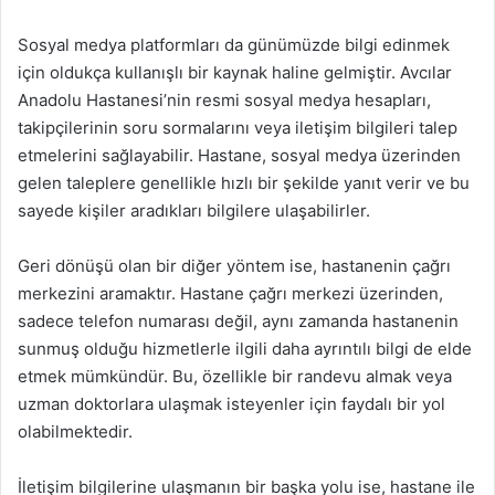
Sosyal medya platformları da günümüzde bilgi edinmek
için oldukça kullanışlı bir kaynak haline gelmiştir. Avcılar
Anadolu Hastanesi’nin resmi sosyal medya hesapları,
takipçilerinin soru sormalarını veya iletişim bilgileri talep
etmelerini sağlayabilir. Hastane, sosyal medya üzerinden
gelen taleplere genellikle hızlı bir şekilde yanıt verir ve bu
sayede kişiler aradıkları bilgilere ulaşabilirler.
Geri dönüşü olan bir diğer yöntem ise, hastanenin çağrı
merkezini aramaktır. Hastane çağrı merkezi üzerinden,
sadece telefon numarası değil, aynı zamanda hastanenin
sunmuş olduğu hizmetlerle ilgili daha ayrıntılı bilgi de elde
etmek mümkündür. Bu, özellikle bir randevu almak veya
uzman doktorlara ulaşmak isteyenler için faydalı bir yol
olabilmektedir.
İletişim bilgilerine ulaşmanın bir başka yolu ise, hastane ile