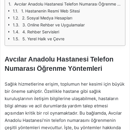
Avcılar Anadolu Hastanesi Telefon Numarası Öğrenme Yöntemleri
1. Hastanenin Resmi Web Sitesi
2. Sosyal Medya Hesapları
3. Online Rehber ve Uygulamalar
4. Rehber Servisleri
5. Yerel Halk ve Çevre
Avcılar Anadolu Hastanesi Telefon
Numarası Öğrenme Yöntemleri
Sağlık hizmetlerine erişim, toplumun her kesimi için büyük
bir öneme sahiptir. Özellikle hastane gibi sağlık
kuruluşlarının iletişim bilgilerine ulaşabilmek, hastaların
bilgi alması ve acil durumlarda yardım talep etmesi
açısından kritik bir rol oynamaktadır. Bu bağlamda, Avcılar
Anadolu Hastanesi’nin telefon numarasını öğrenmenin
çeşitli yöntemleri mevcuttur. İşte, bu yöntemler hakkında