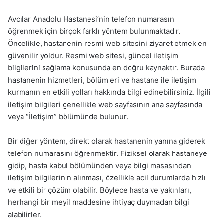
Avcılar Anadolu Hastanesi’nin telefon numarasını
öğrenmek için birçok farklı yöntem bulunmaktadır.
Öncelikle, hastanenin resmi web sitesini ziyaret etmek en
güvenilir yoldur. Resmi web sitesi, güncel iletişim
bilgilerini sağlama konusunda en doğru kaynaktır. Burada
hastanenin hizmetleri, bölümleri ve hastane ile iletişim
kurmanın en etkili yolları hakkında bilgi edinebilirsiniz. İlgili
iletişim bilgileri genellikle web sayfasının ana sayfasında
veya “İletişim” bölümünde bulunur.
Bir diğer yöntem, direkt olarak hastanenin yanına giderek
telefon numarasını öğrenmektir. Fiziksel olarak hastaneye
gidip, hasta kabul bölümünden veya bilgi masasından
iletişim bilgilerinin alınması, özellikle acil durumlarda hızlı
ve etkili bir çözüm olabilir. Böylece hasta ve yakınları,
herhangi bir meyil maddesine ihtiyaç duymadan bilgi
alabilirler.