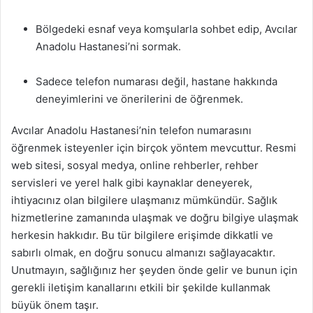
Bölgedeki esnaf veya komşularla sohbet edip, Avcılar
Anadolu Hastanesi’ni sormak.
Sadece telefon numarası değil, hastane hakkında
deneyimlerini ve önerilerini de öğrenmek.
Avcılar Anadolu Hastanesi’nin telefon numarasını
öğrenmek isteyenler için birçok yöntem mevcuttur. Resmi
web sitesi, sosyal medya, online rehberler, rehber
servisleri ve yerel halk gibi kaynaklar deneyerek,
ihtiyacınız olan bilgilere ulaşmanız mümkündür. Sağlık
hizmetlerine zamanında ulaşmak ve doğru bilgiye ulaşmak
herkesin hakkıdır. Bu tür bilgilere erişimde dikkatli ve
sabırlı olmak, en doğru sonucu almanızı sağlayacaktır.
Unutmayın, sağlığınız her şeyden önde gelir ve bunun için
gerekli iletişim kanallarını etkili bir şekilde kullanmak
büyük önem taşır.