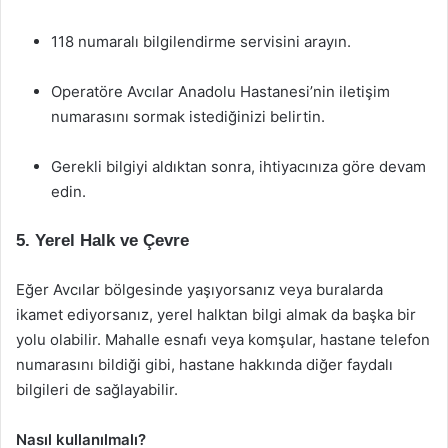
118 numaralı bilgilendirme servisini arayın.
Operatöre Avcılar Anadolu Hastanesi’nin iletişim
numarasını sormak istediğinizi belirtin.
Gerekli bilgiyi aldıktan sonra, ihtiyacınıza göre devam
edin.
5. Yerel Halk ve Çevre
Eğer Avcılar bölgesinde yaşıyorsanız veya buralarda
ikamet ediyorsanız, yerel halktan bilgi almak da başka bir
yolu olabilir. Mahalle esnafı veya komşular, hastane telefon
numarasını bildiği gibi, hastane hakkında diğer faydalı
bilgileri de sağlayabilir.
Nasıl kullanılmalı?