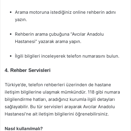
Arama motoruna istediğiniz online rehberin adını
yazın.
Rehberin arama çubuğuna “Avcılar Anadolu
Hastanesi” yazarak arama yapın.
İlgili bilgileri inceleyerek telefon numarasını bulun.
4. Rehber Servisleri
Türkiye’de, telefon rehberleri üzerinden de hastane
iletişim bilgilerine ulaşmak mümkündür. 118 gibi numara
bilgilendirme hatları, aradığınız kurumla ilgili detayları
sağlayabilir. Bu tür servisleri arayarak Avcılar Anadolu
Hastanesi’ne ait iletişim bilgilerini öğrenebilirsiniz.
Nasıl kullanılmalı?