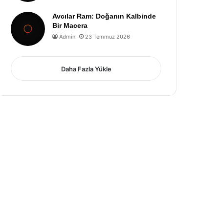
Avcılar Ram: Doğanın Kalbinde
Bir Macera
Admin
23 Temmuz 2026
Daha Fazla Yükle