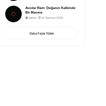
Avcılar Ram: Doğanın Kalbinde
Bir Macera
Admin
23 Temmuz 2026
Daha Fazla Yükle