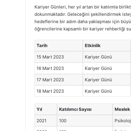
Kariyer Günleri, her yıl artan bir katılımla bir
dokunmaktadır. Geleceğini şekillendirmek istey
hedeflerine bir adım daha yaklaşması için büyük
öğrencilerine kapsamlı bir kariyer rehberliği 
Tarih
Etkinlik
15 Mart 2023
Kariyer Günü
16 Mart 2023
Kariyer Günü
17 Mart 2023
Kariyer Günü
18 Mart 2023
Kariyer Günü
Yıl
Katılımcı Sayısı
Meslek 
2021
100
Psikoloj