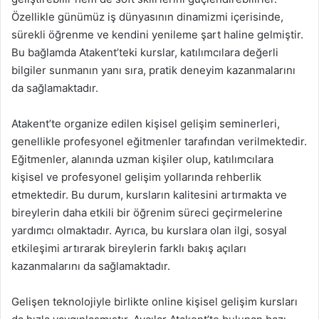
Özellikle günümüz iş dünyasının dinamizmi içerisinde,
sürekli öğrenme ve kendini yenileme şart haline gelmiştir.
Bu bağlamda Atakent’teki kurslar, katılımcılara değerli
bilgiler sunmanın yanı sıra, pratik deneyim kazanmalarını
da sağlamaktadır.
Atakent’te organize edilen kişisel gelişim seminerleri,
genellikle profesyonel eğitmenler tarafından verilmektedir.
Eğitmenler, alanında uzman kişiler olup, katılımcılara
kişisel ve profesyonel gelişim yollarında rehberlik
etmektedir. Bu durum, kursların kalitesini artırmakta ve
bireylerin daha etkili bir öğrenim süreci geçirmelerine
yardımcı olmaktadır. Ayrıca, bu kurslara olan ilgi, sosyal
etkileşimi artırarak bireylerin farklı bakış açıları
kazanmalarını da sağlamaktadır.
Gelişen teknolojiyle birlikte online kişisel gelişim kursları