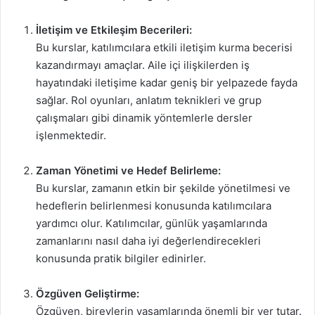
İletişim ve Etkileşim Becerileri:
Bu kurslar, katılımcılara etkili iletişim kurma becerisi
kazandırmayı amaçlar. Aile içi ilişkilerden iş
hayatındaki iletişime kadar geniş bir yelpazede fayda
sağlar. Rol oyunları, anlatım teknikleri ve grup
çalışmaları gibi dinamik yöntemlerle dersler
işlenmektedir.
Zaman Yönetimi ve Hedef Belirleme:
Bu kurslar, zamanın etkin bir şekilde yönetilmesi ve
hedeflerin belirlenmesi konusunda katılımcılara
yardımcı olur. Katılımcılar, günlük yaşamlarında
zamanlarını nasıl daha iyi değerlendirecekleri
konusunda pratik bilgiler edinirler.
Özgüven Geliştirme:
Özgüven, bireylerin yaşamlarında önemli bir yer tutar.