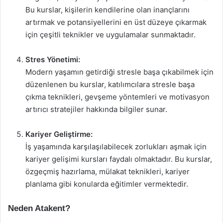
Bu kurslar, kişilerin kendilerine olan inançlarını
artırmak ve potansiyellerini en üst düzeye çıkarmak
için çeşitli teknikler ve uygulamalar sunmaktadır.
Stres Yönetimi:
Modern yaşamın getirdiği stresle başa çıkabilmek için
düzenlenen bu kurslar, katılımcılara stresle başa
çıkma teknikleri, gevşeme yöntemleri ve motivasyon
artırıcı stratejiler hakkında bilgiler sunar.
Kariyer Geliştirme:
İş yaşamında karşılaşılabilecek zorlukları aşmak için
kariyer gelişimi kursları faydalı olmaktadır. Bu kurslar,
özgeçmiş hazırlama, mülakat teknikleri, kariyer
planlama gibi konularda eğitimler vermektedir.
Neden Atakent?