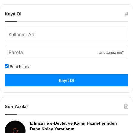
Kayıt Ol
Unuttunuz mu?
Beni hatırla
Kayıt Ol
Son Yazılar
E İmza ile e-Devlet ve Kamu Hizmetlerinden
Daha Kolay Yararlanın