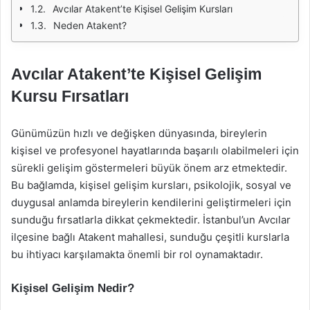
Avcılar Atakent’te Kişisel Gelişim Kursları
Neden Atakent?
Avcılar Atakent’te Kişisel Gelişim
Kursu Fırsatları
Günümüzün hızlı ve değişken dünyasında, bireylerin
kişisel ve profesyonel hayatlarında başarılı olabilmeleri için
sürekli gelişim göstermeleri büyük önem arz etmektedir.
Bu bağlamda, kişisel gelişim kursları, psikolojik, sosyal ve
duygusal anlamda bireylerin kendilerini geliştirmeleri için
sunduğu fırsatlarla dikkat çekmektedir. İstanbul’un Avcılar
ilçesine bağlı Atakent mahallesi, sunduğu çeşitli kurslarla
bu ihtiyacı karşılamakta önemli bir rol oynamaktadır.
Kişisel Gelişim Nedir?