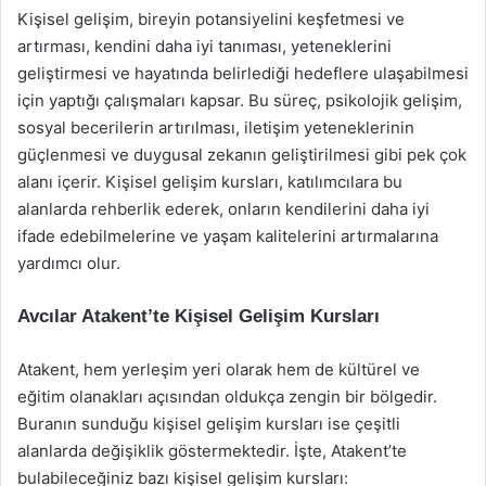
Kişisel gelişim, bireyin potansiyelini keşfetmesi ve
artırması, kendini daha iyi tanıması, yeteneklerini
geliştirmesi ve hayatında belirlediği hedeflere ulaşabilmesi
için yaptığı çalışmaları kapsar. Bu süreç, psikolojik gelişim,
sosyal becerilerin artırılması, iletişim yeteneklerinin
güçlenmesi ve duygusal zekanın geliştirilmesi gibi pek çok
alanı içerir. Kişisel gelişim kursları, katılımcılara bu
alanlarda rehberlik ederek, onların kendilerini daha iyi
ifade edebilmelerine ve yaşam kalitelerini artırmalarına
yardımcı olur.
Avcılar Atakent’te Kişisel Gelişim Kursları
Atakent, hem yerleşim yeri olarak hem de kültürel ve
eğitim olanakları açısından oldukça zengin bir bölgedir.
Buranın sunduğu kişisel gelişim kursları ise çeşitli
alanlarda değişiklik göstermektedir. İşte, Atakent’te
bulabileceğiniz bazı kişisel gelişim kursları: