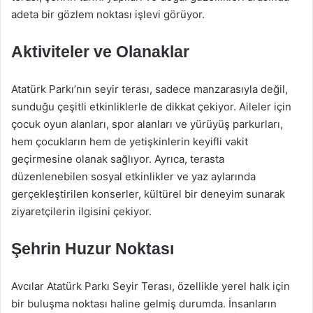
adeta bir gözlem noktası işlevi görüyor.
Aktiviteler ve Olanaklar
Atatürk Parkı’nın seyir terası, sadece manzarasıyla değil,
sunduğu çeşitli etkinliklerle de dikkat çekiyor. Aileler için
çocuk oyun alanları, spor alanları ve yürüyüş parkurları,
hem çocukların hem de yetişkinlerin keyifli vakit
geçirmesine olanak sağlıyor. Ayrıca, terasta
düzenlenebilen sosyal etkinlikler ve yaz aylarında
gerçekleştirilen konserler, kültürel bir deneyim sunarak
ziyaretçilerin ilgisini çekiyor.
Şehrin Huzur Noktası
Avcılar Atatürk Parkı Seyir Terası, özellikle yerel halk için
bir buluşma noktası haline gelmiş durumda. İnsanların