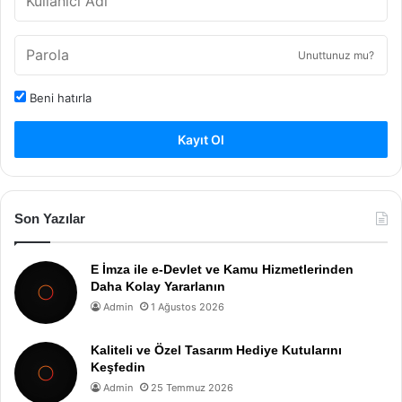
Unuttunuz mu?
Beni hatırla
Kayıt Ol
Son Yazılar
E İmza ile e-Devlet ve Kamu Hizmetlerinden
Daha Kolay Yararlanın
Admin
1 Ağustos 2026
Kaliteli ve Özel Tasarım Hediye Kutularını
Keşfedin
Admin
25 Temmuz 2026