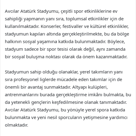
Avcılar Atatürk Stadyumu, çeşitli spor etkinliklerine ev
sahipliği yapmanın yanı sıra, toplumsal etkinlikler için de
kullanılmaktadır. Konserler, festivaller ve kültürel etkinlikler,
stadyumun kapıları altında gerçekleştirilmekte, bu da bölge
halkının sosyal yaşamına katkıda bulunmaktadır. Böylece,
stadyum sadece bir spor tesisi olarak değil, aynı zamanda
bir sosyal buluşma noktası olarak da önem kazanmaktadır.
Stadyumun sahip olduğu olanaklar, yerel takımların yanı
sıra profesyonel liglerde mücadele eden takımlar için de
önemli bir avantaj sunmaktadır. Altyapı kulüpleri,
antrenmanlarını burada gerçekleştirme imkânı bulmakta, bu
da yetenekli gençlerin keşfedilmesine olanak tanımaktadır.
Avcılar Atatürk Stadyumu, bu yönüyle yerel spora katkıda
bulunmakta ve yeni nesil sporcuların yetişmesine yardımcı
olmaktadır.