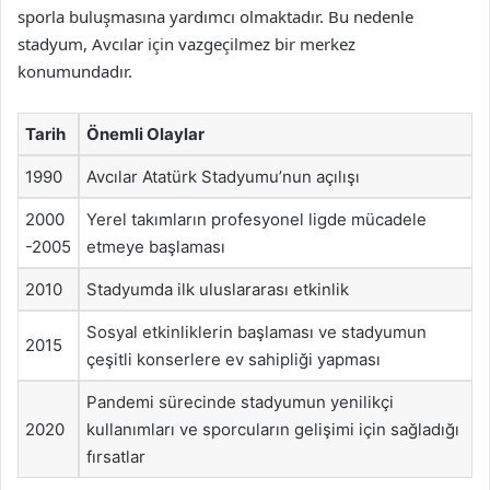
sporla buluşmasına yardımcı olmaktadır. Bu nedenle
stadyum, Avcılar için vazgeçilmez bir merkez
konumundadır.
Tarih
Önemli Olaylar
1990
Avcılar Atatürk Stadyumu’nun açılışı
2000
Yerel takımların profesyonel ligde mücadele
-2005
etmeye başlaması
2010
Stadyumda ilk uluslararası etkinlik
Sosyal etkinliklerin başlaması ve stadyumun
2015
çeşitli konserlere ev sahipliği yapması
Pandemi sürecinde stadyumun yenilikçi
2020
kullanımları ve sporcuların gelişimi için sağladığı
fırsatlar