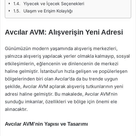
Yiyecek ve İçecek Seçenekleri
Ulaşım ve Erişim Kolaylığı
Avcılar AVM: Alışverişin Yeni Adresi
Günümüzün modern yaşamında alışveriş merkezleri,
yalnızca alışveriş yapılacak yerler olmakla kalmayıp, sosyal
etkileşimlerin, eğlencenin ve dinlencenin de merkezi
haline gelmiştir. İstanbul’un hızla gelişen ve popülerleşen
bölgelerinden biri olan Avcılar’da da bu trende uygun
şekilde, Avcılar AVM açılarak alışveriş tutkunlarının yeni
adresi haline gelmiştir. Bu makalede, Avcılar AVM’nin
sunduğu imkanlar, özellikleri ve bölge için önemi ele
alınacaktır.
Avcılar AVM’nin Yapısı ve Tasarımı