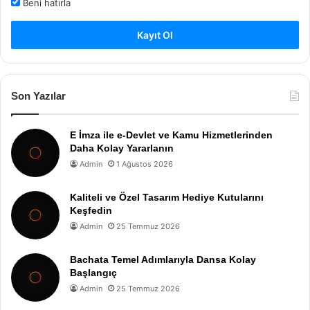
Beni hatırla
Kayıt Ol
Son Yazılar
E İmza ile e-Devlet ve Kamu Hizmetlerinden
Daha Kolay Yararlanın
Admin
1 Ağustos 2026
Kaliteli ve Özel Tasarım Hediye Kutularını
Keşfedin
Admin
25 Temmuz 2026
Bachata Temel Adımlarıyla Dansa Kolay
Başlangıç
Admin
25 Temmuz 2026