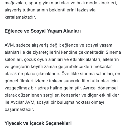
mağazaları, spor giyim markaları ve hızlı moda zincirleri,
alışveriş tutkunlarının beklentilerini fazlasıyla
karşılamaktadır.
Eğlence ve Sosyal Yaşam Alanları
AVM, sadece alışveriş değil; eğlence ve sosyal yaşam
alanları ile de ziyaretçilerini kendine çekmektedir. Sinema
salonları, çocuk oyun alanları ve etkinlik alanları, ailelerin
ve gençlerin keyifli zaman geçirebilecekleri mekanlar
olarak ön plana çıkmaktadır. Özellikle sinema salonları, en
güncel filmleri izleme imkanı sunarak, film tutkunları için
vazgeçilmez bir adres haline gelmiştir. Ayrıca, dönemsel
olarak düzenlenen sergiler, konserler ve diğer etkinlikler
ile Avcılar AVM, sosyal bir buluşma noktası olmayı
başarmaktadır.
Yiyecek ve İçecek Seçenekleri