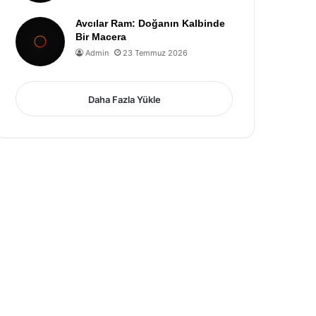
Avcılar Ram: Doğanın Kalbinde
Bir Macera
Admin
23 Temmuz 2026
Daha Fazla Yükle