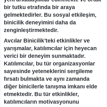
bir tutku etrafında bir araya
gelmektedirler. Bu sosyal etkileşim,
binicilik deneyimini daha da
zenginleştirmektedir.
Avcılar Binicilik’teki etkinlikler ve
yarışmalar, katılımcılar için heyecan
verici bir deneyim sunmaktadır.
Katılımcılar, bu tür organizasyonlar
sayesinde yeteneklerini sergileme
fırsatı bulmakta ve aynı zamanda
diğer binicilerle tanışma imkanı elde
etmektedir. Bu tür etkinlikler,
katılımcıların motivasyonunu