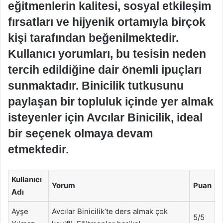
eğitmenlerin kalitesi, sosyal etkileşim
fırsatları ve hijyenik ortamıyla birçok
kişi tarafından beğenilmektedir.
Kullanıcı yorumları, bu tesisin neden
tercih edildiğine dair önemli ipuçları
sunmaktadır. Binicilik tutkusunu
paylaşan bir topluluk içinde yer almak
isteyenler için Avcılar Binicilik, ideal
bir seçenek olmaya devam
etmektedir.
Kullanıcı
Yorum
Puan
Adı
Ayşe
Avcılar Binicilik’te ders almak çok
5/5