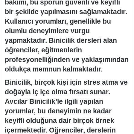
bakımı, bu sporun güvenli ve keyifli
bir şekilde yapılmasını sağlamaktadır.
Kullanıcı yorumları, genellikle bu
olumlu deneyimlere vurgu
yapmaktadır. Binicilik dersleri alan
öğrenciler, eğitmenlerin
profesyonelliğinden ve yaklaşımından
oldukça memnun kalmaktadır.
Binicilik, birçok kişi için stres atma ve
doğayla iç içe olma fırsatı sunar.
Avcılar Binicilik’le ilgili yapılan
yorumlar, bu deneyimin ne kadar
keyifli olduğuna dair birçok örnek
içermektedir. Öğrenciler, derslerin