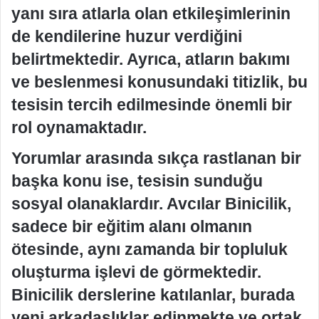
yanı sıra atlarla olan etkileşimlerinin
de kendilerine huzur verdiğini
belirtmektedir. Ayrıca, atların bakımı
ve beslenmesi konusundaki titizlik, bu
tesisin tercih edilmesinde önemli bir
rol oynamaktadır.
Yorumlar arasında sıkça rastlanan bir
başka konu ise, tesisin sunduğu
sosyal olanaklardır. Avcılar Binicilik,
sadece bir eğitim alanı olmanın
ötesinde, aynı zamanda bir topluluk
oluşturma işlevi de görmektedir.
Binicilik derslerine katılanlar, burada
yeni arkadaşlıklar edinmekte ve ortak