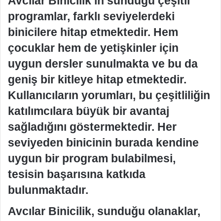
Avcılar Binicilik’in sunduğu çeşitli
programlar, farklı seviyelerdeki
binicilere hitap etmektedir. Hem
çocuklar hem de yetişkinler için
uygun dersler sunulmakta ve bu da
geniş bir kitleye hitap etmektedir.
Kullanıcıların yorumları, bu çeşitliliğin
katılımcılara büyük bir avantaj
sağladığını göstermektedir. Her
seviyeden binicinin burada kendine
uygun bir program bulabilmesi,
tesisin başarısına katkıda
bulunmaktadır.
Avcılar Binicilik, sunduğu olanaklar,