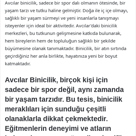
Avcılar binicilik, sadece bir spor dalı olmanın ötesinde, bir
yaşam tarzı ve tutku haline gelmiştir. Doğa ile iç içe olmayı,
sağlıklı bir yaşam sürmeyi ve yeni insanlarla tanışmayı
isteyenler için ideal bir aktivitedir. Avcılar’daki binicilik
merkezleri, bu tutkunun gelişmesine katkıda bulunarak,
hem bireylerin hem de topluluğun sağlıklı bir şekilde
büyümesine olanak tanımaktadır. Binicilik, bir atın sırtında
geçirdiğiniz her anla birlikte, hayatınıza yeni bir boyut
katmaktadır.
Avcılar Binicilik, birçok kişi için
sadece bir spor değil, aynı zamanda
bir yaşam tarzıdır. Bu tesis, binicilik
meraklıları için sunduğu çeşitli
olanaklarla dikkat çekmektedir.
Eğitmenlerin deneyimi ve atların