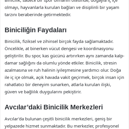
olmayı, hayvanlarla kurulan bağları ve disiplinli bir yaşam
tarzını beraberinde getirmektedir.
Biniciliğin Faydaları
Binicilik, fiziksel ve zihinsel birçok fayda sağlamaktadır.
Öncelikle, at binerken vücut dengesi ve koordinasyonu
geliştirilir. Bu spor, kas gücünü artırırken aynı zamanda kalp-
damar sağlığını da olumlu yönde etkiler. Binicilik, stresin
azalmasına ve ruh halinin iyileşmesine yardımcı olur. Doğa
ile iç içe olmak, açık havada vakit geçirmek, birçok insan için
rahatlatıcı bir deneyim sunarken, atlarla kurulan ilişki,
güven ve bağlılık duygularını pekiştirir.
Avcılar’daki Binicilik Merkezleri
Avcılar’da bulunan çeşitli binicilik merkezleri, geniş bir
yelpazede hizmet sunmaktadır. Bu merkezler, profesyonel