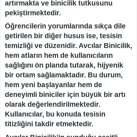
artırmakta ve binicilik tutkusunu
pekiştirmektedir.
Öğrencilerin yorumlarında sıkça dile
getirilen bir diğer husus ise, tesisin
temizliği ve düzenidir. Avcılar Binicilik,
hem atların hem de kullanıcıların
sağlığını ön planda tutarak, hijyenik
bir ortam sağlamaktadır. Bu durum,
hem yeni başlayanlar hem de
deneyimli biniciler için büyük bir artı
olarak değerlendirilmektedir.
Kullanıcılar, bu konuda tesisin
titizliğini takdir etmektedir.