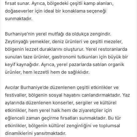
fırsat sunar. Ayrıca, bölgedeki çeşitli kamp alanları,
doğaseverler için ideal bir konaklama seçeneği
sunmaktadır.
Burhaniye’nin yerel mutfağı da oldukça zengindir.
Zeytinyağlı yemekler, deniz ürünleri ve çeşitli mezeler,
bölgenin lezzet duraklarını oluşturur. Yerel restoranlarda
sunulan taze ürünler, gastronomi tutkunları için büyük bir
keyif kaynağıdır. Ayrıca, yerel pazarlarda satılan organik
ürünler, hem lezzetli hem de sağlıklıdır.
Avcılar Burhaniye’de düzenlenen çeşitli etkinlikler ve
festivaller, bölgenin sosyal hayatını canlandırmaktadır. Yaz
aylarında düzenlenen konserler, sergiler ve kültürel
etkinlikler, hem yerel halk hem de ziyaretçiler için
eğlenceli zaman geçirme fırsatları sunmaktadır. Bu tür
etkinlikler, bölgenin kültürel zenginliğini ve toplumsal
dinamiklerini yansıtmaktadır.