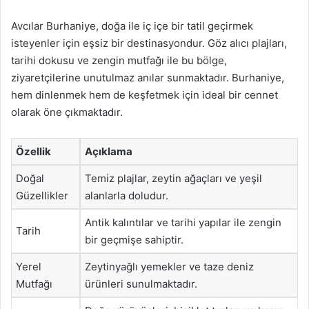
Avcılar Burhaniye, doğa ile iç içe bir tatil geçirmek
isteyenler için eşsiz bir destinasyondur. Göz alıcı plajları,
tarihi dokusu ve zengin mutfağı ile bu bölge,
ziyaretçilerine unutulmaz anılar sunmaktadır. Burhaniye,
hem dinlenmek hem de keşfetmek için ideal bir cennet
olarak öne çıkmaktadır.
Özellik
Açıklama
Doğal
Temiz plajlar, zeytin ağaçları ve yeşil
Güzellikler
alanlarla doludur.
Antik kalıntılar ve tarihi yapılar ile zengin
Tarih
bir geçmişe sahiptir.
Yerel
Zeytinyağlı yemekler ve taze deniz
Mutfağı
ürünleri sunulmaktadır.