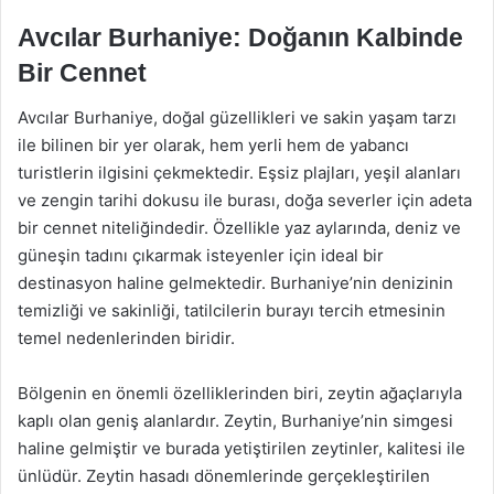
Avcılar Burhaniye: Doğanın Kalbinde
Bir Cennet
Avcılar Burhaniye, doğal güzellikleri ve sakin yaşam tarzı
ile bilinen bir yer olarak, hem yerli hem de yabancı
turistlerin ilgisini çekmektedir. Eşsiz plajları, yeşil alanları
ve zengin tarihi dokusu ile burası, doğa severler için adeta
bir cennet niteliğindedir. Özellikle yaz aylarında, deniz ve
güneşin tadını çıkarmak isteyenler için ideal bir
destinasyon haline gelmektedir. Burhaniye’nin denizinin
temizliği ve sakinliği, tatilcilerin burayı tercih etmesinin
temel nedenlerinden biridir.
Bölgenin en önemli özelliklerinden biri, zeytin ağaçlarıyla
kaplı olan geniş alanlardır. Zeytin, Burhaniye’nin simgesi
haline gelmiştir ve burada yetiştirilen zeytinler, kalitesi ile
ünlüdür. Zeytin hasadı dönemlerinde gerçekleştirilen