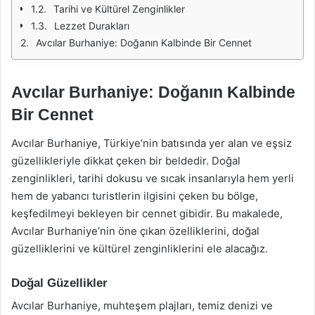
Tarihi ve Kültürel Zenginlikler
Lezzet Durakları
Avcılar Burhaniye: Doğanın Kalbinde Bir Cennet
Avcılar Burhaniye: Doğanın Kalbinde
Bir Cennet
Avcılar Burhaniye, Türkiye’nin batısında yer alan ve eşsiz
güzellikleriyle dikkat çeken bir beldedir. Doğal
zenginlikleri, tarihi dokusu ve sıcak insanlarıyla hem yerli
hem de yabancı turistlerin ilgisini çeken bu bölge,
keşfedilmeyi bekleyen bir cennet gibidir. Bu makalede,
Avcılar Burhaniye’nin öne çıkan özelliklerini, doğal
güzelliklerini ve kültürel zenginliklerini ele alacağız.
Doğal Güzellikler
Avcılar Burhaniye, muhteşem plajları, temiz denizi ve