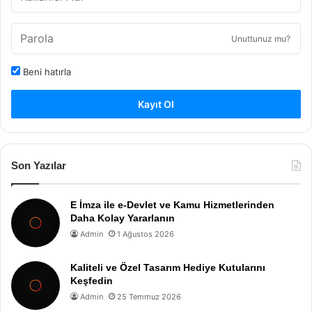
Unuttunuz mu?
Beni hatırla
Kayıt Ol
Son Yazılar
E İmza ile e-Devlet ve Kamu Hizmetlerinden
Daha Kolay Yararlanın
Admin
1 Ağustos 2026
Kaliteli ve Özel Tasarım Hediye Kutularını
Keşfedin
Admin
25 Temmuz 2026