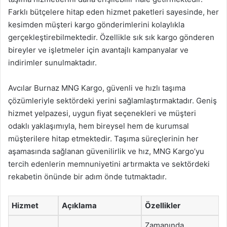
Farklı bütçelere hitap eden hizmet paketleri sayesinde, her
kesimden müşteri kargo gönderimlerini kolaylıkla
gerçekleştirebilmektedir. Özellikle sık sık kargo gönderen
bireyler ve işletmeler için avantajlı kampanyalar ve
indirimler sunulmaktadır.
Avcılar Burnaz MNG Kargo, güvenli ve hızlı taşıma
çözümleriyle sektördeki yerini sağlamlaştırmaktadır. Geniş
hizmet yelpazesi, uygun fiyat seçenekleri ve müşteri
odaklı yaklaşımıyla, hem bireysel hem de kurumsal
müşterilere hitap etmektedir. Taşıma süreçlerinin her
aşamasında sağlanan güvenilirlik ve hız, MNG Kargo’yu
tercih edenlerin memnuniyetini artırmakta ve sektördeki
rekabetin önünde bir adım önde tutmaktadır.
Hizmet
Açıklama
Özellikler
Zamanında