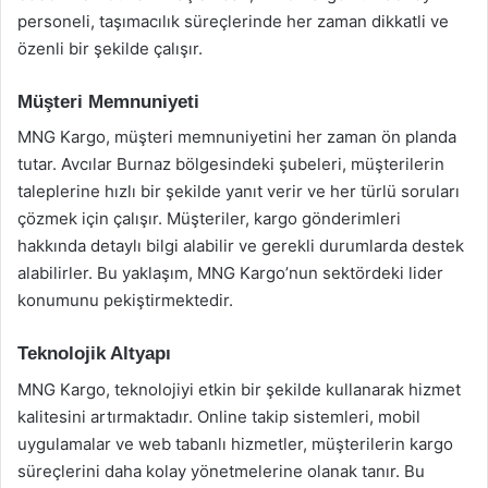
personeli, taşımacılık süreçlerinde her zaman dikkatli ve
özenli bir şekilde çalışır.
Müşteri Memnuniyeti
MNG Kargo, müşteri memnuniyetini her zaman ön planda
tutar. Avcılar Burnaz bölgesindeki şubeleri, müşterilerin
taleplerine hızlı bir şekilde yanıt verir ve her türlü soruları
çözmek için çalışır. Müşteriler, kargo gönderimleri
hakkında detaylı bilgi alabilir ve gerekli durumlarda destek
alabilirler. Bu yaklaşım, MNG Kargo’nun sektördeki lider
konumunu pekiştirmektedir.
Teknolojik Altyapı
MNG Kargo, teknolojiyi etkin bir şekilde kullanarak hizmet
kalitesini artırmaktadır. Online takip sistemleri, mobil
uygulamalar ve web tabanlı hizmetler, müşterilerin kargo
süreçlerini daha kolay yönetmelerine olanak tanır. Bu