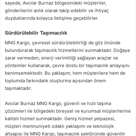
sayede, Avcılar Burnaz bölgesindeki müşteriler,
gönderilerini anlık olarak takip edebilir ve ihtiyaç
duyduklarında kolayca iletişime geçebilirler.
Sürdürülebilir Taşımacılık
MNG Kargo, çevresel sürdürülebilirliği de göz önünde
bulundurarak taşımacılık hizmetlerini sunmaktadır. Doğaya
zarar vermeden, enerji verimliliği sağlayan araçlar ve
yöntemler kullanarak, çevre dostu bir taşımacılık anlayışını
benimsemektedir. Bu yaklaşım, hem müşterilere hem de
toplumda farkındalık oluşturma açısından önem
taşımaktadır.
Avcılar Burnaz MNG Kargo, güvenli ve hızlı taşıma
çözümleri ile bölgedeki bireysel ve kurumsal müşterilerine
kaliteli hizmet sunmaktadır. Geniş hizmet yelpazesi,
müşteri memnuniyeti odaklı yaklaşımı ve teknolojik
altyapısı ile MNG Kargo, taşımacılık sektöründe güvenilir