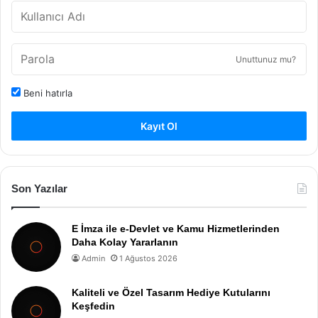
Unuttunuz mu?
Beni hatırla
Kayıt Ol
Son Yazılar
E İmza ile e-Devlet ve Kamu Hizmetlerinden
Daha Kolay Yararlanın
Admin
1 Ağustos 2026
Kaliteli ve Özel Tasarım Hediye Kutularını
Keşfedin