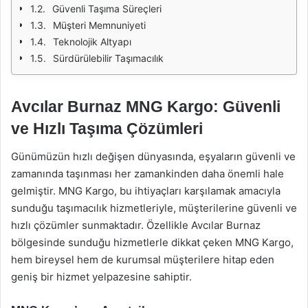
Güvenli Taşıma Süreçleri
Müşteri Memnuniyeti
Teknolojik Altyapı
Sürdürülebilir Taşımacılık
Avcılar Burnaz MNG Kargo: Güvenli
ve Hızlı Taşıma Çözümleri
Günümüzün hızlı değişen dünyasında, eşyaların güvenli ve
zamanında taşınması her zamankinden daha önemli hale
gelmiştir. MNG Kargo, bu ihtiyaçları karşılamak amacıyla
sunduğu taşımacılık hizmetleriyle, müşterilerine güvenli ve
hızlı çözümler sunmaktadır. Özellikle Avcılar Burnaz
bölgesinde sunduğu hizmetlerle dikkat çeken MNG Kargo,
hem bireysel hem de kurumsal müşterilere hitap eden
geniş bir hizmet yelpazesine sahiptir.