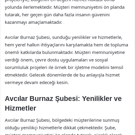
yolunda ilerlemektedir. Müşteri memnuniyetini ön planda
tutarak, her geçen gün daha fazla insanın güvenini
kazanmayı amaçlamaktadır.
Avcılar Burnaz Şubesi, sunduğu yenilikler ve hizmetlerle,
hem yerel halkın ihtiyaçlarını karşılamakta hem de topluma
önemli katkılarda bulunmaktadır. Müşteri memnuniyetine
verdiği önem, çevre dostu uygulamaları ve sosyal
sorumluluk projeleri ile örnek bir işletme modelini temsil
etmektedir. Gelecek dönemlerde de bu anlayışla hizmet
vermeye devam edeceği kesin.
Avcılar Burnaz Şubesi: Yenilikler ve
Hizmetler
Avcılar Burnaz Şubesi, bölgedeki müşterilerine sunmuş
olduğu yenilikçi hizmetlerle dikkat çekmektedir. Şube,