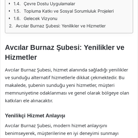
Çevre Dostu Uygulamalar
Topluma Katkı ve Sosyal Sorumluluk Projeleri
Gelecek Vizyonu
Avcılar Burnaz Şubesi: Yenilikler ve Hizmetler
Avcılar Burnaz Şubesi: Yenilikler ve
Hizmetler
Avcılar Burnaz Şubesi, hizmet alanında sağladığı yenilikler
ve sunduğu alternatif hizmetlerle dikkat çekmektedir. Bu
makalede, şubenin sunduğu yeni hizmetler, müşteri
memnuniyetine odaklanması ve genel olarak bölgeye olan
katkıları ele alınacaktır.
Yenilikçi Hizmet Anlayışı
Avcılar Burnaz Şubesi, modern hizmet anlayışını
benimseyerek, müşterilerine en iyi deneyimi sunmayı