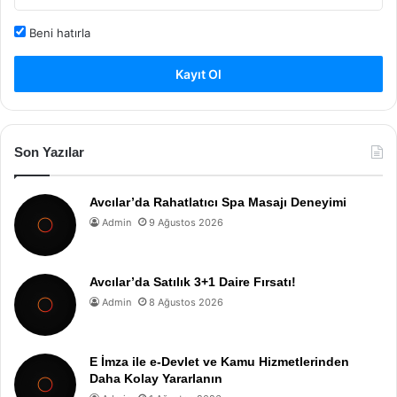
Beni hatırla
Kayıt Ol
Son Yazılar
Avcılar’da Rahatlatıcı Spa Masajı Deneyimi
Admin
9 Ağustos 2026
Avcılar’da Satılık 3+1 Daire Fırsatı!
Admin
8 Ağustos 2026
E İmza ile e-Devlet ve Kamu Hizmetlerinden
Daha Kolay Yararlanın