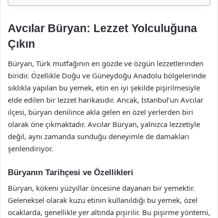
Avcılar Büryan: Lezzet Yolculuğuna
Çıkın
Büryan, Türk mutfağının en gözde ve özgün lezzetlerinden
biridir. Özellikle Doğu ve Güneydoğu Anadolu bölgelerinde
sıklıkla yapılan bu yemek, etin en iyi şekilde pişirilmesiyle
elde edilen bir lezzet harikasıdır. Ancak, İstanbul’un Avcılar
ilçesi, büryan denilince akla gelen en özel yerlerden biri
olarak öne çıkmaktadır. Avcılar Büryan, yalnızca lezzetiyle
değil, aynı zamanda sunduğu deneyimle de damakları
şenlendiriyor.
Büryanın Tarihçesi ve Özellikleri
Büryan, kökeni yüzyıllar öncesine dayanan bir yemektir.
Geleneksel olarak kuzu etinin kullanıldığı bu yemek, özel
ocaklarda, genellikle yer altında pişirilir. Bu pişirme yöntemi,