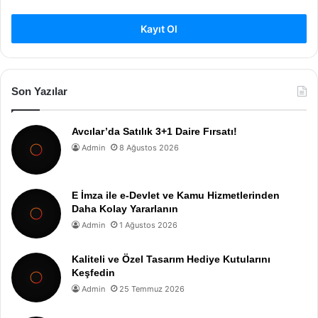
Kayıt Ol
Son Yazılar
Avcılar’da Satılık 3+1 Daire Fırsatı!
Admin
8 Ağustos 2026
E İmza ile e-Devlet ve Kamu Hizmetlerinden
Daha Kolay Yararlanın
Admin
1 Ağustos 2026
Kaliteli ve Özel Tasarım Hediye Kutularını
Keşfedin
Admin
25 Temmuz 2026