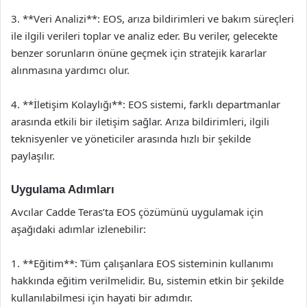
3. **Veri Analizi**: EOS, arıza bildirimleri ve bakım süreçleri
ile ilgili verileri toplar ve analiz eder. Bu veriler, gelecekte
benzer sorunların önüne geçmek için stratejik kararlar
alınmasına yardımcı olur.
4. **İletişim Kolaylığı**: EOS sistemi, farklı departmanlar
arasında etkili bir iletişim sağlar. Arıza bildirimleri, ilgili
teknisyenler ve yöneticiler arasında hızlı bir şekilde
paylaşılır.
Uygulama Adımları
Avcılar Cadde Teras’ta EOS çözümünü uygulamak için
aşağıdaki adımlar izlenebilir:
1. **Eğitim**: Tüm çalışanlara EOS sisteminin kullanımı
hakkında eğitim verilmelidir. Bu, sistemin etkin bir şekilde
kullanılabilmesi için hayati bir adımdır.