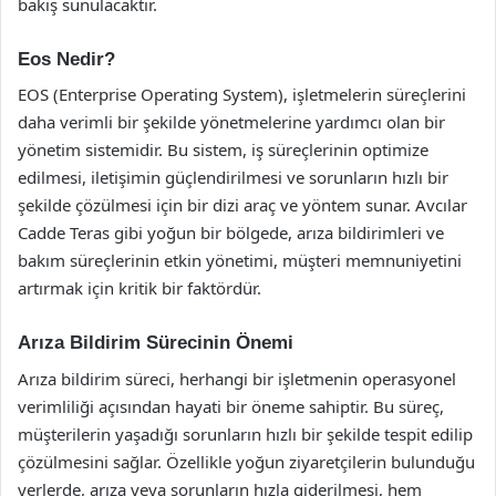
bakış sunulacaktır.
Eos Nedir?
EOS (Enterprise Operating System), işletmelerin süreçlerini
daha verimli bir şekilde yönetmelerine yardımcı olan bir
yönetim sistemidir. Bu sistem, iş süreçlerinin optimize
edilmesi, iletişimin güçlendirilmesi ve sorunların hızlı bir
şekilde çözülmesi için bir dizi araç ve yöntem sunar. Avcılar
Cadde Teras gibi yoğun bir bölgede, arıza bildirimleri ve
bakım süreçlerinin etkin yönetimi, müşteri memnuniyetini
artırmak için kritik bir faktördür.
Arıza Bildirim Sürecinin Önemi
Arıza bildirim süreci, herhangi bir işletmenin operasyonel
verimliliği açısından hayati bir öneme sahiptir. Bu süreç,
müşterilerin yaşadığı sorunların hızlı bir şekilde tespit edilip
çözülmesini sağlar. Özellikle yoğun ziyaretçilerin bulunduğu
yerlerde, arıza veya sorunların hızla giderilmesi, hem