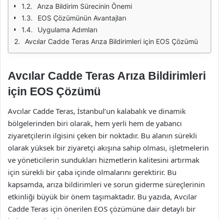
Arıza Bildirim Sürecinin Önemi
EOS Çözümünün Avantajları
Uygulama Adımları
Avcılar Cadde Teras Arıza Bildirimleri için EOS Çözümü
Avcılar Cadde Teras Arıza Bildirimleri
için EOS Çözümü
Avcılar Cadde Teras, İstanbul’un kalabalık ve dinamik
bölgelerinden biri olarak, hem yerli hem de yabancı
ziyaretçilerin ilgisini çeken bir noktadır. Bu alanın sürekli
olarak yüksek bir ziyaretçi akışına sahip olması, işletmelerin
ve yöneticilerin sundukları hizmetlerin kalitesini artırmak
için sürekli bir çaba içinde olmalarını gerektirir. Bu
kapsamda, arıza bildirimleri ve sorun giderme süreçlerinin
etkinliği büyük bir önem taşımaktadır. Bu yazıda, Avcılar
Cadde Teras için önerilen EOS çözümüne dair detaylı bir