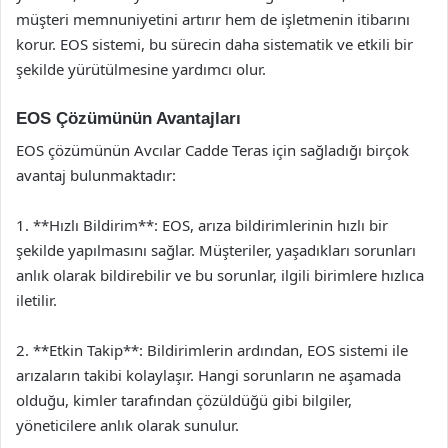
müşteri memnuniyetini artırır hem de işletmenin itibarını
korur. EOS sistemi, bu sürecin daha sistematik ve etkili bir
şekilde yürütülmesine yardımcı olur.
EOS Çözümünün Avantajları
EOS çözümünün Avcılar Cadde Teras için sağladığı birçok
avantaj bulunmaktadır:
1. **Hızlı Bildirim**: EOS, arıza bildirimlerinin hızlı bir
şekilde yapılmasını sağlar. Müşteriler, yaşadıkları sorunları
anlık olarak bildirebilir ve bu sorunlar, ilgili birimlere hızlıca
iletilir.
2. **Etkin Takip**: Bildirimlerin ardından, EOS sistemi ile
arızaların takibi kolaylaşır. Hangi sorunların ne aşamada
olduğu, kimler tarafından çözüldüğü gibi bilgiler,
yöneticilere anlık olarak sunulur.