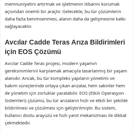
memnuniyetini artırmak ve işletmenin itibarını korumak
açısından önemli bir araçtır. Gelecekte, bu tür çözümlerin
daha fazla benimsenmesi, alanın daha da gelişmesine katkı
sağlayacaktır.
Avcılar Cadde Teras Arıza Bildirimleri
için EOS Çözümü
Avcılar Cadde Teras projesi, modern yaşamın
gereksinimlerini karşılamak amacıyla tasarlanmış bir yaşam
alanıdır. Ancak, bu tür kompleks yapıların yönetimi ve
bakım süreçlerinde ortaya çıkan arızalar, hem sakinler hem
de yönetim için zorluklar yaratabilir. EOS (Etkili Operasyon
Sistemleri) çözümü, bu tür arızaların hızlı ve etkili bir şekilde
bildirilmesi ve çözülmesi için geliştirilmiştir. Bu sistem,
kullanıcı dostu arayüzü ve hızlı yanıt mekanizması ile dikkat
çekmektedir.