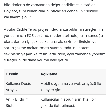
bildirimlerin de zamanında değerlendirilmesini sağlar.
Böylece, tüm kullanıcıların ihtiyaçları dengeli bir şekilde
karşılanmış olur.
Avcılar Cadde Teras projesindeki arıza bildirim süreçlerinin
yönetimi için EOS çözümü, modern teknolojilerin sunduğu
olanakları en iyi şekilde kullanarak, etkin bir iletişim ve
sorun çözme mekanizması sunmaktadır. Bu sistem,
sakinlerin yaşam kalitesini artırırken, aynı zamanda yönetim
süreçlerini de daha verimli hale getirir.
Özellik
Açıklama
Kullanıcı Dostu
Mobil uygulama ve web arayüzü ile
Arayüz
kolay erişim.
Anlık Bildirim
Kullanıcıların sorunlarını hızlı bir
Sistemi
şekilde iletebilmesi.