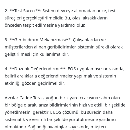
2. **Test Süreci**: Sistem devreye alınmadan önce, test
süreçleri gerçekleştirilmelidir. Bu, olası aksaklıkların
önceden tespit edilmesine yardımcı olur.
3. **Geribildirim Mekanizması**: Çalışanlardan ve
müşterilerden alınan geribildirimler, sistemin sürekli olarak
geliştirilmesi için kullanılmalıdır.
4. **Düzenli Değerlendirme**: EOS uygulaması sonrasında,
belirli aralıklarla değerlendirmeler yapılmalı ve sistemin
etkinliği gözden geçirilmelidir.
Avcılar Cadde Teras, yoğun bir ziyaretçi akışına sahip olan
bir bölge olarak, arıza bildirimlerinin hızlı ve etkili bir şekilde
yönetilmesini gerektirir. EOS çözümü, bu sürecin daha
sistematik ve verimli bir şekilde yürütülmesine yardımcı
olmaktadır. Sağladığı avantajlar sayesinde, müşteri