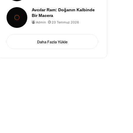
Avcılar Ram: Doğanın Kalbinde
Bir Macera
Admin
23 Temmuz 2026
Daha Fazla Yükle