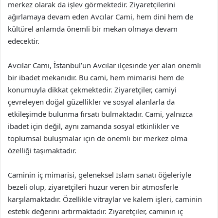
merkez olarak da işlev görmektedir. Ziyaretçilerini
ağırlamaya devam eden Avcılar Cami, hem dini hem de
kültürel anlamda önemli bir mekan olmaya devam
edecektir.
Avcılar Cami, İstanbul’un Avcılar ilçesinde yer alan önemli
bir ibadet mekanıdır. Bu cami, hem mimarisi hem de
konumuyla dikkat çekmektedir. Ziyaretçiler, camiyi
çevreleyen doğal güzellikler ve sosyal alanlarla da
etkileşimde bulunma fırsatı bulmaktadır. Cami, yalnızca
ibadet için değil, aynı zamanda sosyal etkinlikler ve
toplumsal buluşmalar için de önemli bir merkez olma
özelliği taşımaktadır.
Caminin iç mimarisi, geleneksel İslam sanatı öğeleriyle
bezeli olup, ziyaretçileri huzur veren bir atmosferle
karşılamaktadır. Özellikle vitraylar ve kalem işleri, caminin
estetik değerini artırmaktadır. Ziyaretçiler, caminin iç