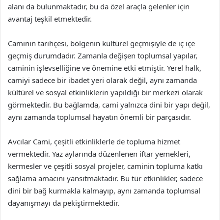
alanı da bulunmaktadır, bu da özel araçla gelenler için
avantaj teşkil etmektedir.
Caminin tarihçesi, bölgenin kültürel geçmişiyle de iç içe
geçmiş durumdadır. Zamanla değişen toplumsal yapılar,
caminin işlevselliğine ve önemine etki etmiştir. Yerel halk,
camiyi sadece bir ibadet yeri olarak değil, aynı zamanda
kültürel ve sosyal etkinliklerin yapıldığı bir merkezi olarak
görmektedir. Bu bağlamda, cami yalnızca dini bir yapı değil,
aynı zamanda toplumsal hayatın önemli bir parçasıdır.
Avcılar Cami, çeşitli etkinliklerle de topluma hizmet
vermektedir. Yaz aylarında düzenlenen iftar yemekleri,
kermesler ve çeşitli sosyal projeler, caminin topluma katkı
sağlama amacını yansıtmaktadır. Bu tür etkinlikler, sadece
dini bir bağ kurmakla kalmayıp, aynı zamanda toplumsal
dayanışmayı da pekiştirmektedir.