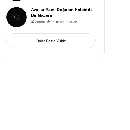
Avcılar Ram: Doğanın Kalbinde
Bir Macera
Admin
23 Temmuz 2026
Daha Fazla Yükle