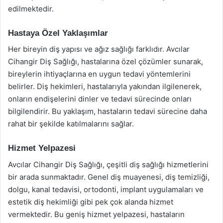
edilmektedir.
Hastaya Özel Yaklaşımlar
Her bireyin diş yapısı ve ağız sağlığı farklıdır. Avcılar
Cihangir Diş Sağlığı, hastalarına özel çözümler sunarak,
bireylerin ihtiyaçlarına en uygun tedavi yöntemlerini
belirler. Diş hekimleri, hastalarıyla yakından ilgilenerek,
onların endişelerini dinler ve tedavi sürecinde onları
bilgilendirir. Bu yaklaşım, hastaların tedavi sürecine daha
rahat bir şekilde katılmalarını sağlar.
Hizmet Yelpazesi
Avcılar Cihangir Diş Sağlığı, çeşitli diş sağlığı hizmetlerini
bir arada sunmaktadır. Genel diş muayenesi, diş temizliği,
dolgu, kanal tedavisi, ortodonti, implant uygulamaları ve
estetik diş hekimliği gibi pek çok alanda hizmet
vermektedir. Bu geniş hizmet yelpazesi, hastaların