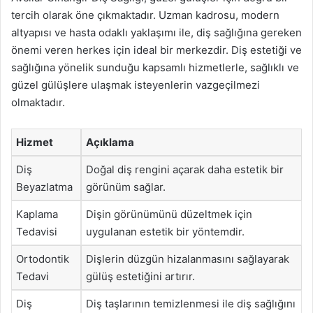
tercih olarak öne çıkmaktadır. Uzman kadrosu, modern
altyapısı ve hasta odaklı yaklaşımı ile, diş sağlığına gereken
önemi veren herkes için ideal bir merkezdir. Diş estetiği ve
sağlığına yönelik sunduğu kapsamlı hizmetlerle, sağlıklı ve
güzel gülüşlere ulaşmak isteyenlerin vazgeçilmezi
olmaktadır.
Hizmet
Açıklama
Diş
Doğal diş rengini açarak daha estetik bir
Beyazlatma
görünüm sağlar.
Kaplama
Dişin görünümünü düzeltmek için
Tedavisi
uygulanan estetik bir yöntemdir.
Ortodontik
Dişlerin düzgün hizalanmasını sağlayarak
Tedavi
gülüş estetiğini artırır.
Diş
Diş taşlarının temizlenmesi ile diş sağlığını