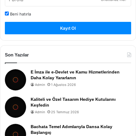
Beni hatırla
Kayıt Ol
Son Yazılar
E İmza ile e-Devlet ve Kamu Hizmetlerinden
Daha Kolay Yararlanın
Admin
1 Ağustos 2026
Kaliteli ve Özel Tasarım Hediye Kutularını
Keşfedin
Admin
25 Temmuz 2026
Bachata Temel Adımlarıyla Dansa Kolay
Başlangıç