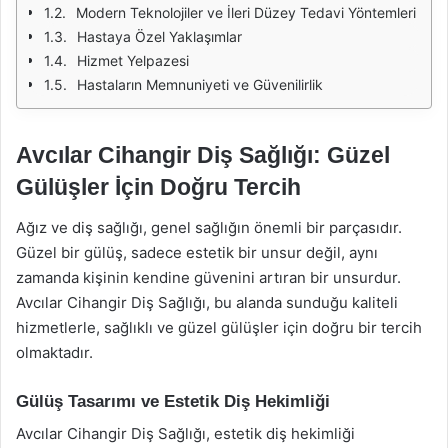
Modern Teknolojiler ve İleri Düzey Tedavi Yöntemleri
Hastaya Özel Yaklaşımlar
Hizmet Yelpazesi
Hastaların Memnuniyeti ve Güvenilirlik
Avcılar Cihangir Diş Sağlığı: Güzel
Gülüşler İçin Doğru Tercih
Ağız ve diş sağlığı, genel sağlığın önemli bir parçasıdır.
Güzel bir gülüş, sadece estetik bir unsur değil, aynı
zamanda kişinin kendine güvenini artıran bir unsurdur.
Avcılar Cihangir Diş Sağlığı, bu alanda sunduğu kaliteli
hizmetlerle, sağlıklı ve güzel gülüşler için doğru bir tercih
olmaktadır.
Gülüş Tasarımı ve Estetik Diş Hekimliği
Avcılar Cihangir Diş Sağlığı, estetik diş hekimliği