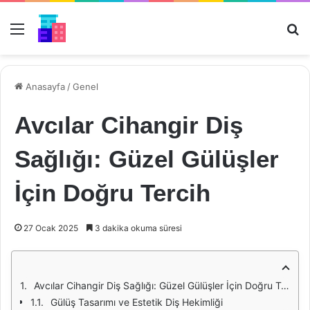
Menü
Ar
Anasayfa
/
Genel
Avcılar Cihangir Diş
Sağlığı: Güzel Gülüşler
İçin Doğru Tercih
27 Ocak 2025
3 dakika okuma süresi
Avcılar Cihangir Diş Sağlığı: Güzel Gülüşler İçin Doğru Tercih
Gülüş Tasarımı ve Estetik Diş Hekimliği