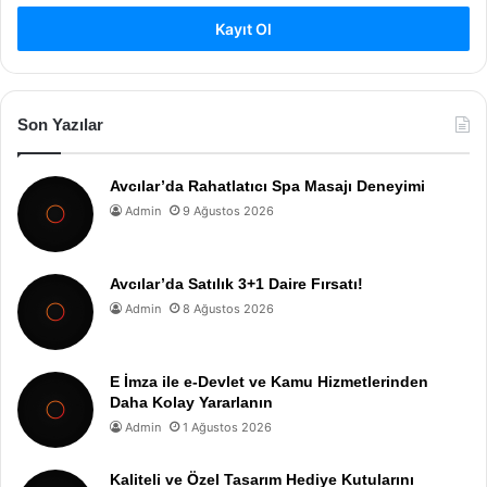
Kayıt Ol
Son Yazılar
Avcılar’da Rahatlatıcı Spa Masajı Deneyimi
Admin
9 Ağustos 2026
Avcılar’da Satılık 3+1 Daire Fırsatı!
Admin
8 Ağustos 2026
E İmza ile e-Devlet ve Kamu Hizmetlerinden
Daha Kolay Yararlanın
Admin
1 Ağustos 2026
Kaliteli ve Özel Tasarım Hediye Kutularını