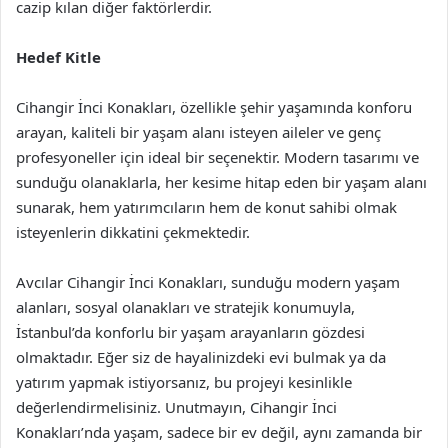
cazip kılan diğer faktörlerdir.
Hedef Kitle
Cihangir İnci Konakları, özellikle şehir yaşamında konforu
arayan, kaliteli bir yaşam alanı isteyen aileler ve genç
profesyoneller için ideal bir seçenektir. Modern tasarımı ve
sunduğu olanaklarla, her kesime hitap eden bir yaşam alanı
sunarak, hem yatırımcıların hem de konut sahibi olmak
isteyenlerin dikkatini çekmektedir.
Avcılar Cihangir İnci Konakları, sunduğu modern yaşam
alanları, sosyal olanakları ve stratejik konumuyla,
İstanbul’da konforlu bir yaşam arayanların gözdesi
olmaktadır. Eğer siz de hayalinizdeki evi bulmak ya da
yatırım yapmak istiyorsanız, bu projeyi kesinlikle
değerlendirmelisiniz. Unutmayın, Cihangir İnci
Konakları’nda yaşam, sadece bir ev değil, aynı zamanda bir