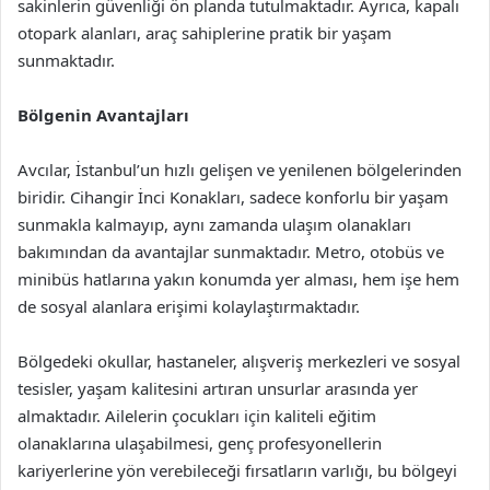
sakinlerin güvenliği ön planda tutulmaktadır. Ayrıca, kapalı
otopark alanları, araç sahiplerine pratik bir yaşam
sunmaktadır.
Bölgenin Avantajları
Avcılar, İstanbul’un hızlı gelişen ve yenilenen bölgelerinden
biridir. Cihangir İnci Konakları, sadece konforlu bir yaşam
sunmakla kalmayıp, aynı zamanda ulaşım olanakları
bakımından da avantajlar sunmaktadır. Metro, otobüs ve
minibüs hatlarına yakın konumda yer alması, hem işe hem
de sosyal alanlara erişimi kolaylaştırmaktadır.
Bölgedeki okullar, hastaneler, alışveriş merkezleri ve sosyal
tesisler, yaşam kalitesini artıran unsurlar arasında yer
almaktadır. Ailelerin çocukları için kaliteli eğitim
olanaklarına ulaşabilmesi, genç profesyonellerin
kariyerlerine yön verebileceği fırsatların varlığı, bu bölgeyi