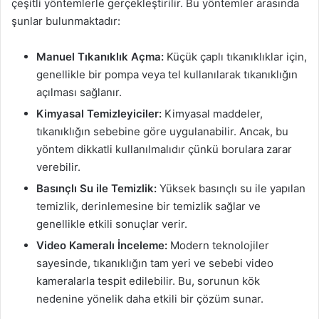
çeşitli yöntemlerle gerçekleştirilir. Bu yöntemler arasında
şunlar bulunmaktadır:
Manuel Tıkanıklık Açma:
Küçük çaplı tıkanıklıklar için,
genellikle bir pompa veya tel kullanılarak tıkanıklığın
açılması sağlanır.
Kimyasal Temizleyiciler:
Kimyasal maddeler,
tıkanıklığın sebebine göre uygulanabilir. Ancak, bu
yöntem dikkatli kullanılmalıdır çünkü borulara zarar
verebilir.
Basınçlı Su ile Temizlik:
Yüksek basınçlı su ile yapılan
temizlik, derinlemesine bir temizlik sağlar ve
genellikle etkili sonuçlar verir.
Video Kameralı İnceleme:
Modern teknolojiler
sayesinde, tıkanıklığın tam yeri ve sebebi video
kameralarla tespit edilebilir. Bu, sorunun kök
nedenine yönelik daha etkili bir çözüm sunar.