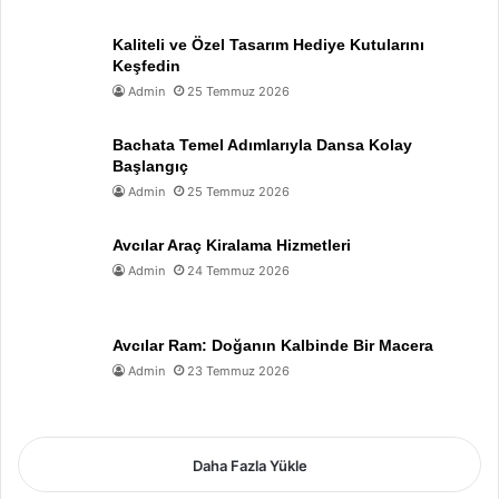
Kaliteli ve Özel Tasarım Hediye Kutularını
Keşfedin
Admin
25 Temmuz 2026
Bachata Temel Adımlarıyla Dansa Kolay
Başlangıç
Admin
25 Temmuz 2026
Avcılar Araç Kiralama Hizmetleri
Admin
24 Temmuz 2026
Avcılar Ram: Doğanın Kalbinde Bir Macera
Admin
23 Temmuz 2026
Daha Fazla Yükle