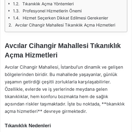
Tıkanıklık Açma Yöntemleri
Profesyonel Hizmetlerin Önemi
Hizmet Seçerken Dikkat Edilmesi Gerekenler
Avcılar Cihangir Mahallesi Tıkanıklık Açma Hizmetleri
Avcılar Cihangir Mahallesi Tıkanıklık
Açma Hizmetleri
Avcılar Cihangir Mahallesi, İstanbul’un dinamik ve gelişen
bölgelerinden biridir. Bu mahallede yaşayanlar, günlük
yaşamın getirdiği çeşitli zorluklarla karşılaşabilirler.
Özellikle, evlerde ve iş yerlerinde meydana gelen
tıkanıklıklar, hem konforu bozmakta hem de sağlık
açısından riskler taşımaktadır. İşte bu noktada, **tıkanıklık
açma hizmetleri** devreye girmektedir.
Tıkanıklık Nedenleri