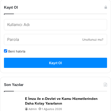
Kayıt Ol
Unuttunuz mu?
Beni hatırla
Kayıt Ol
Son Yazılar
E İmza ile e-Devlet ve Kamu Hizmetlerinden
Daha Kolay Yararlanın
Admin
1 Ağustos 2026