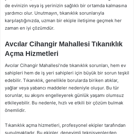
de evinizin veya iş yerinizin sağlıklı bir ortamda kalmasına
yardımcı olur. Unutmayın, tıkanıklık sorunlarıyla
karşılaştığınızda, uzman bir ekiple iletişime geçmek her
zaman en iyi çözümdür.
Avcılar Cihangir Mahallesi Tıkanıklık
Açma Hizmetleri
Avcılar Cihangir Mahallesi’nde tıkanıklık sorunları, hem ev
sahipleri hem de iş yeri sahipleri için büyük bir sorun teşkil
edebilir. Tıkanıklık, genellikle borularda biriken atıklar,
yağlar veya yabancı maddeler nedeniyle oluşur. Bu tür
sorunlar, su akışını engelleyerek günlük yaşamı olumsuz
etkileyebilir. Bu nedenle, hızlı ve etkili bir çözüm bulmak
önemlidir.
Tıkanıklık açma hizmetleri, profesyonel ekipler tarafından
sunulmaktadır. Bu ekipler, deneyimli teknisyenlerden