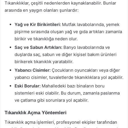
Tıkanıklıklar, çeşitli nedenlerden kaynaklanabilir. Bunlar
arasında en yaygın olanları şunlardır:
Yağ ve Kir Birikintileri:
Mutfak lavabolarında, yemek
pişirme sırasında oluşan yağ ve gıda artıkları zamanla
birikir ve tıkanıklığa neden olur.
Saç ve Sabun Artıkları:
Banyo lavabolarında ve
duşlarda saç, sabun ve diğer kişisel bakım ürünleri
birikerek tıkanıklık yaratabilir.
Yabancı Cisimler:
Çocukların oyuncakları veya diğer
yabancı cisimler, tuvaletlerde tıkanıklıklara yol açabilir.
Eski Borular:
Mahalledeki bazı binaların boru
sistemleri eski olabilir. Bu durum, zamanla paslanma
ve çatlama gibi sorunlara yol açabilir.
Tıkanıklık Açma Yöntemleri
Tıkanıklık açma işlemleri, profesyonel ekipler tarafından