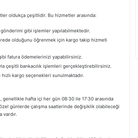
er oldukça çeşitlidir. Bu hizmetler arasında:
gönderimi gibi işlemler yapılabilmektedir.
rede olduğunu öğrenmek için kargo takip hizmeti
ibi fatura ödemelerinizi yapabilirsiniz.
a çeşitli bankacılık işlemleri gerçekleştirebilirsiniz.
şı hızlı kargo seçenekleri sunulmaktadır.
 genellikle hafta içi her gün 08:30 ile 17:30 arasında
özel günlerde çalışma saatlerinde değişiklik olabileceği
 vardır.