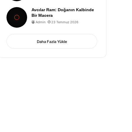
Avcılar Ram: Doğanın Kalbinde
Bir Macera
Admin
23 Temmuz 2026
Daha Fazla Yükle