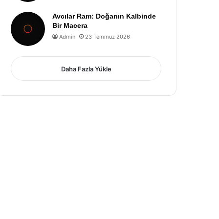
Avcılar Ram: Doğanın Kalbinde
Bir Macera
Admin
23 Temmuz 2026
Daha Fazla Yükle