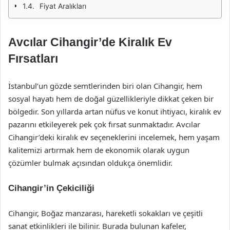
Fiyat Aralıkları
Avcılar Cihangir’de Kiralık Ev
Fırsatları
İstanbul’un gözde semtlerinden biri olan Cihangir, hem
sosyal hayatı hem de doğal güzellikleriyle dikkat çeken bir
bölgedir. Son yıllarda artan nüfus ve konut ihtiyacı, kiralık ev
pazarını etkileyerek pek çok fırsat sunmaktadır. Avcılar
Cihangir’deki kiralık ev seçeneklerini incelemek, hem yaşam
kalitemizi artırmak hem de ekonomik olarak uygun
çözümler bulmak açısından oldukça önemlidir.
Cihangir’in Çekiciliği
Cihangir, Boğaz manzarası, hareketli sokakları ve çeşitli
sanat etkinlikleri ile bilinir. Burada bulunan kafeler,