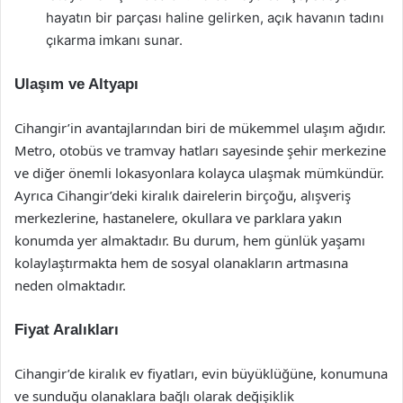
hayatın bir parçası haline gelirken, açık havanın tadını
çıkarma imkanı sunar.
Ulaşım ve Altyapı
Cihangir’in avantajlarından biri de mükemmel ulaşım ağıdır.
Metro, otobüs ve tramvay hatları sayesinde şehir merkezine
ve diğer önemli lokasyonlara kolayca ulaşmak mümkündür.
Ayrıca Cihangir’deki kiralık dairelerin birçoğu, alışveriş
merkezlerine, hastanelere, okullara ve parklara yakın
konumda yer almaktadır. Bu durum, hem günlük yaşamı
kolaylaştırmakta hem de sosyal olanakların artmasına
neden olmaktadır.
Fiyat Aralıkları
Cihangir’de kiralık ev fiyatları, evin büyüklüğüne, konumuna
ve sunduğu olanaklara bağlı olarak değişiklik