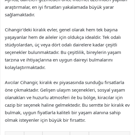
araştırmalar, en iyi fırsatları yakalamada büyük yarar
sağlamaktadır.
Cihangir’deki kiralık evler, genel olarak hem tek başına
yaşayanlar hem de aileler için oldukça idealdir. Tek odalı
stüdyolardan, üç veya dört odalı dairelere kadar çeşitli
seçenekler bulunmaktadır. Bu çeşitlilik, bireylerin yaşam
tarzına ve ihtiyaçlarına en uygun daireyi bulmalarını
kolaylaştırmaktadır.
Avcılar Cihangir, kiralık ev piyasasında sunduğu fırsatlarla
öne çıkmaktadır. Gelişen ulaşım seçenekleri, sosyal yaşam
olanakları ve huzurlu atmosferi ile bu bölge, kiracılar için
cazip bir seçenek haline gelmektedir. Bu semtte bir kiralık ev
bulmak, uygun fiyatlarla kaliteli bir yaşam alanına sahip
olmak isteyenler için büyük bir fırsattır.