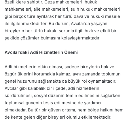
özelliklere sahiptir. Ceza mahkemeleri, hukuk
mahkemeleri, aile mahkemeleri, sulh hukuk mahkemeleri
gibi birçok türe ayrılarak her türlü dava ve hukuki mesele
ile ilgilenmektedirler. Bu durum, Avcılar’da yaşayan
bireylerin her türlü hukuki sorunla ilgili hızlı ve etkili bir
şekilde çözümler bulmasını kolaylaştırmaktadır.
Avcılar’daki Adli Hizmetlerin Önemi
Adli hizmetlerin etkin olması, sadece bireylerin hak ve
özgürlüklerini korumakla kalmaz, aynı zamanda toplumun
genel huzurunu sağlamakta da büyük rol oynamaktadır.
Avcılar gibi kalabalık bir ilçede, adli hizmetlerin
sürdürülmesi, sosyal düzenin temin edilmesini sağlarken,
toplumsal güvenin tesis edilmesine de yardımcı
olmaktadır. Bu tür bir güven ortamı, hem bölge halkını hem
de kente gelen diğer bireyleri olumlu etkilemektedir.