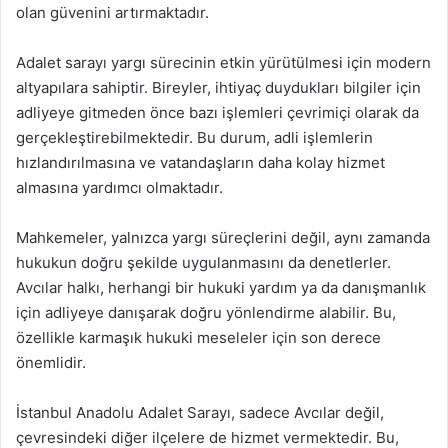
olan güvenini artırmaktadır.
Adalet sarayı yargı sürecinin etkin yürütülmesi için modern
altyapılara sahiptir. Bireyler, ihtiyaç duydukları bilgiler için
adliyeye gitmeden önce bazı işlemleri çevrimiçi olarak da
gerçekleştirebilmektedir. Bu durum, adli işlemlerin
hızlandırılmasına ve vatandaşların daha kolay hizmet
almasına yardımcı olmaktadır.
Mahkemeler, yalnızca yargı süreçlerini değil, aynı zamanda
hukukun doğru şekilde uygulanmasını da denetlerler.
Avcılar halkı, herhangi bir hukuki yardım ya da danışmanlık
için adliyeye danışarak doğru yönlendirme alabilir. Bu,
özellikle karmaşık hukuki meseleler için son derece
önemlidir.
İstanbul Anadolu Adalet Sarayı, sadece Avcılar değil,
çevresindeki diğer ilçelere de hizmet vermektedir. Bu,