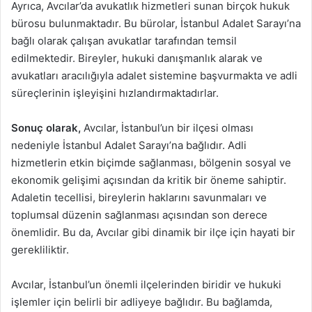
Ayrıca, Avcılar’da avukatlık hizmetleri sunan birçok hukuk
bürosu bulunmaktadır. Bu bürolar, İstanbul Adalet Sarayı’na
bağlı olarak çalışan avukatlar tarafından temsil
edilmektedir. Bireyler, hukuki danışmanlık alarak ve
avukatları aracılığıyla adalet sistemine başvurmakta ve adli
süreçlerinin işleyişini hızlandırmaktadırlar.
Sonuç olarak,
Avcılar, İstanbul’un bir ilçesi olması
nedeniyle İstanbul Adalet Sarayı’na bağlıdır. Adli
hizmetlerin etkin biçimde sağlanması, bölgenin sosyal ve
ekonomik gelişimi açısından da kritik bir öneme sahiptir.
Adaletin tecellisi, bireylerin haklarını savunmaları ve
toplumsal düzenin sağlanması açısından son derece
önemlidir. Bu da, Avcılar gibi dinamik bir ilçe için hayati bir
gerekliliktir.
Avcılar, İstanbul’un önemli ilçelerinden biridir ve hukuki
işlemler için belirli bir adliyeye bağlıdır. Bu bağlamda,