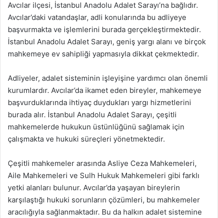
Avcılar ilçesi, İstanbul Anadolu Adalet Sarayı’na bağlıdır.
Avcılar’daki vatandaşlar, adli konularında bu adliyeye
başvurmakta ve işlemlerini burada gerçekleştirmektedir.
İstanbul Anadolu Adalet Sarayı, geniş yargı alanı ve birçok
mahkemeye ev sahipliği yapmasıyla dikkat çekmektedir.
Adliyeler, adalet sisteminin işleyişine yardımcı olan önemli
kurumlardır. Avcılar’da ikamet eden bireyler, mahkemeye
başvurduklarında ihtiyaç duydukları yargı hizmetlerini
burada alır. İstanbul Anadolu Adalet Sarayı, çeşitli
mahkemelerde hukukun üstünlüğünü sağlamak için
çalışmakta ve hukuki süreçleri yönetmektedir.
Çeşitli mahkemeler arasında Asliye Ceza Mahkemeleri,
Aile Mahkemeleri ve Sulh Hukuk Mahkemeleri gibi farklı
yetki alanları bulunur. Avcılar’da yaşayan bireylerin
karşılaştığı hukuki sorunların çözümleri, bu mahkemeler
aracılığıyla sağlanmaktadır. Bu da halkın adalet sistemine