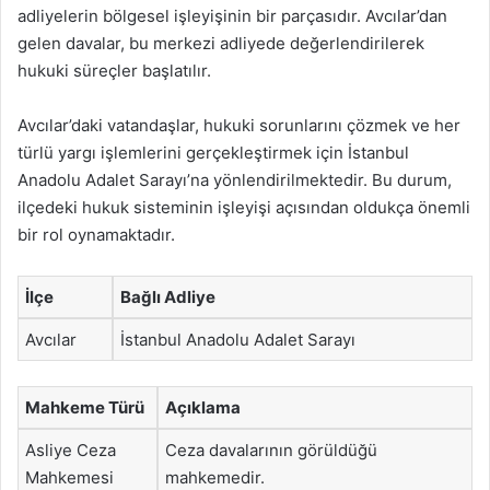
adliyelerin bölgesel işleyişinin bir parçasıdır. Avcılar’dan
gelen davalar, bu merkezi adliyede değerlendirilerek
hukuki süreçler başlatılır.
Avcılar’daki vatandaşlar, hukuki sorunlarını çözmek ve her
türlü yargı işlemlerini gerçekleştirmek için İstanbul
Anadolu Adalet Sarayı’na yönlendirilmektedir. Bu durum,
ilçedeki hukuk sisteminin işleyişi açısından oldukça önemli
bir rol oynamaktadır.
İlçe
Bağlı Adliye
Avcılar
İstanbul Anadolu Adalet Sarayı
Mahkeme Türü
Açıklama
Asliye Ceza
Ceza davalarının görüldüğü
Mahkemesi
mahkemedir.