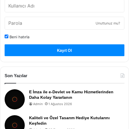
Unuttunuz mu?
Beni hatırla
Kayıt Ol
Son Yazılar
E İmza ile e-Devlet ve Kamu Hizmetlerinden
Daha Kolay Yararlanın
Admin
1 Ağustos 2026
Kaliteli ve Özel Tasarım Hediye Kutularını
Keşfedin