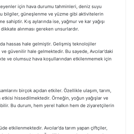
steyenler için hava durumu tahminleri, deniz suyu
 Bu bilgiler, güneşlenme ve yüzme gibi aktivitelerin
me sahiptir. Kış aylarında ise, yağmur ve kar yağışı
n dikkate alınması gereken unsurlardır.
 hassas hale gelmiştir. Gelişmiş teknolojiler
e güvenilir hale gelmektedir. Bu sayede, Avcılar’daki
ekte ve olumsuz hava koşullarından etkilenmemek için
mlarını birçok açıdan etkiler. Özellikle ulaşım, tarım,
n etkisi hissedilmektedir. Örneğin, yoğun yağışlar ve
bilir. Bu durum, hem yerel halkın hem de ziyaretçilerin
e etkilenmektedir. Avcılar’da tarım yapan çiftçiler,