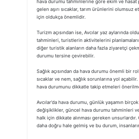
hava durumu tahminlerine göre ekim ve hasat p
gelen aşırı sıcaklar, tarım ürünlerini olumsuz e
için oldukça önemlidir.
Turizm açısından ise, Avcılar yaz aylarında o
tahminleri, turistlerin aktivitelerini planlamalar
diğer turistik alanların daha fazla ziyaretçi ç
durumu tersine çevirebilir.
Sağlık açısından da hava durumu önemli bir rol 
sıcaklar ve nem, sağlık sorunlarına yol açabilir.
hava durumunu dikkatle takip etmeleri önerilm
Avcılar’da hava durumu, günlük yaşamın birçok
değişiklikler, güncel hava durumu tahminleri ve
halk için dikkate alınması gereken unsurlardır
daha doğru hale gelmiş ve bu durum, insanların 