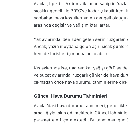
Avcılar, tipik bir Akdeniz iklimine sahiptir. Yazl
sıcaklık genellikle 30°C’ye kadar çıkabilirken, 
sonbahar, hava koşullarının en dengeli olduğu 
arasında değişir ve yağış miktarı artar.
Yaz aylarında, denizden gelen serin rüzgarlar, 
Ancak, yazın meydana gelen aşırı sıcak günlerd
hem de turistler için bunaltıcı olabilir.
Kış aylarında ise, nadiren kar yağışı görülse de
ve şubat aylarında, rüzgarlı günler de hava dur
çıkmadan önce hava durumu tahminlerine dikka
Güncel Hava Durumu Tahminleri
Avcılar’daki hava durumu tahminleri, genellikl
aracılığıyla takip edilmektedir. Güncel tahminler
parametreleri içermektedir. Bu tahminler, gün