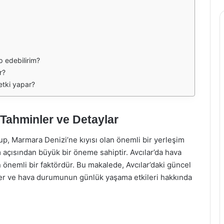
p edebilirim?
r?
etki yapar?
Tahminler ve Detaylar
olup, Marmara Denizi’ne kıyısı olan önemli bir yerleşim
 açısından büyük bir öneme sahiptir. Avcılar’da hava
 önemli bir faktördür. Bu makalede, Avcılar’daki güncel
ler ve hava durumunun günlük yaşama etkileri hakkında