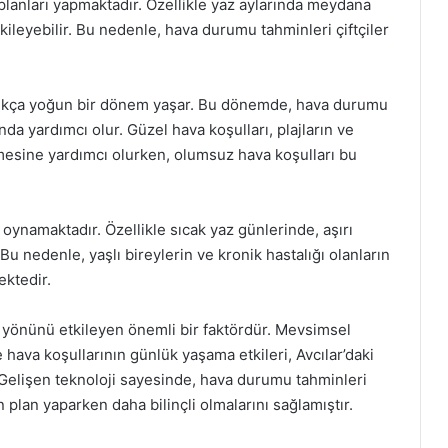
lanları yapmaktadır. Özellikle yaz aylarında meydana
tkileyebilir. Bu nedenle, hava durumu tahminleri çiftçiler
ldukça yoğun bir dönem yaşar. Bu dönemde, hava durumu
ında yardımcı olur. Güzel hava koşulları, plajların ve
ekmesine yardımcı olurken, olumsuz hava koşulları bu
oynamaktadır. Özellikle sıcak yaz günlerinde, aşırı
 Bu nedenle, yaşlı bireylerin ve kronik hastalığı olanların
ektedir.
 yönünü etkileyen önemli bir faktördür. Mevsimsel
 hava koşullarının günlük yaşama etkileri, Avcılar’daki
. Gelişen teknoloji sayesinde, hava durumu tahminleri
plan yaparken daha bilinçli olmalarını sağlamıştır.