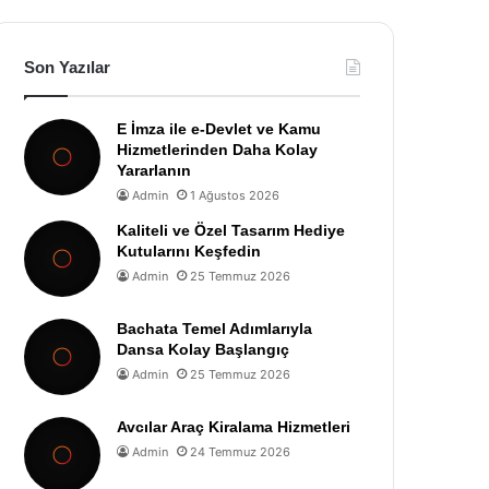
Son Yazılar
E İmza ile e-Devlet ve Kamu
Hizmetlerinden Daha Kolay
Yararlanın
Admin
1 Ağustos 2026
Kaliteli ve Özel Tasarım Hediye
Kutularını Keşfedin
Admin
25 Temmuz 2026
Bachata Temel Adımlarıyla
Dansa Kolay Başlangıç
Admin
25 Temmuz 2026
Avcılar Araç Kiralama Hizmetleri
Admin
24 Temmuz 2026