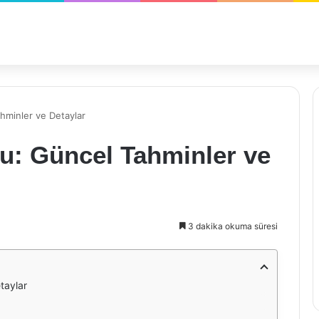
hminler ve Detaylar
u: Güncel Tahminler ve
3 dakika okuma süresi
taylar