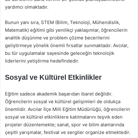
yardımcı olmaktadır.
Bunun yanı sıra, STEM (Bilim, Teknoloji, Mühendislik,
Matematik) eğitimi gibi yenilikçi yaklaşımlar, öğrencilerin
analitik düşünme ve problem çözme becerilerini
geliştirmeye yönelik önemli fırsatlar sunmaktadır. Avcılar,
bu tür uygulamalar sayesinde geleceğin teknolojik
liderlerini yetiştirme hedefindedir.
Sosyal ve Kültürel Etkinlikler
Eğitim sadece akademik başarıdan ibaret değildir.
Öğrencilerin sosyal ve kültürel gelişimleri de oldukça
önemlidir. Avcılar İlçe Milli Eğitim Müdürlüğü, öğrencilerin
sosyal ve kültürel etkinliklere katılmalarını teşvik eden
projeler düzenlemekte; sanat, spor ve bilim alanlarında
çeşitli yarışmalar, festival ve sergiler organize etmektedir.