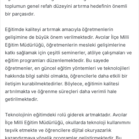
toplumun genel refah düzeyini artırma hedefinin önemli
bir parçasıdır.
Eğitimde kaliteyi artırmak amacıyla öğretmenlerin
gelişimine de büyük önem verilmektedir. Avcılar İlçe Milli
Eğitim Müdürlüğü, öğretmenlerin mesleki gelişimlerine
katkı sağlamak için çeşitli seminerler, atölye çalışmaları ve
eğitim programları düzenlemektedir. Bu sayede
öğretmenler, en güncel eğitim yöntemleri ve teknolojileri
hakkında bilgi sahibi olmakta, öğrencilerle daha etkili bir
iletişim kurabilmektedirler. Böylece, eğitimin kalitesi
artırılmakta ve öğrenme süreçleri daha verimli hale
getirilmektedir.
Teknolojinin eğitimdeki rolü giderek artmaktadır. Avcılar
İlçe Milli Eğitim Müdürlüğü, okullarda teknoloji kullanımını
teşvik etmekte ve öğrencilere dijital okuryazarlık
kazandırmaya yönelik programlar geliştirmektedir. Bu