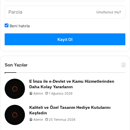
Unuttunuz mu?
Beni hatırla
Kayıt Ol
Son Yazılar
E İmza ile e-Devlet ve Kamu Hizmetlerinden
Daha Kolay Yararlanın
Admin
1 Ağustos 2026
Kaliteli ve Özel Tasarım Hediye Kutularını
Keşfedin
Admin
25 Temmuz 2026