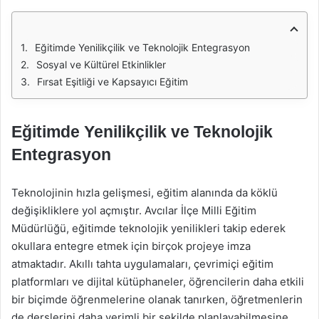
Eğitimde Yenilikçilik ve Teknolojik Entegrasyon
Sosyal ve Kültürel Etkinlikler
Fırsat Eşitliği ve Kapsayıcı Eğitim
Eğitimde Yenilikçilik ve Teknolojik
Entegrasyon
Teknolojinin hızla gelişmesi, eğitim alanında da köklü
değişikliklere yol açmıştır. Avcılar İlçe Milli Eğitim
Müdürlüğü, eğitimde teknolojik yenilikleri takip ederek
okullara entegre etmek için birçok projeye imza
atmaktadır. Akıllı tahta uygulamaları, çevrimiçi eğitim
platformları ve dijital kütüphaneler, öğrencilerin daha etkili
bir biçimde öğrenmelerine olanak tanırken, öğretmenlerin
de derslerini daha verimli bir şekilde planlayabilmesine