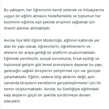
Bu yaklaşım, her öğrencinin kendi yetenek ve ihtiyaçlarına
uygun bir eğitim almasını hedeflemekte ve toplumun her
kesiminin eğitime eşit şekilde erişimini sağlamak için
önemli adımlar atılmaktadır.
Avcılar İlçe Milli Eğitim Müdürlüğü, eğitimin kalbinde yer
alan bir yapı olarak, öğrencilerin, öğretmenlerin ve
ailelerin bir araya geldiği bir platform oluşturmaktadır.
Eğitimde yenilikçilik, sosyal sorumluluk, fırsat eşitliği ve
toplumsal gelişim gibi temel prensiplere dayanan bu yapı,
geleceğin sağlıklı bireylerini yetiştirmek için var gücüyle
çalışmaktadır. Eğitim, sadece bilgi aktarımı değil, aynı
zamanda bireylerin kendilerini gerçekleştirmeleri için bir
zemin oluşturmaktadır. Avcılar, bu özelliğiyle eğitimdeki
kalp atışlarını güçlü bir şekilde sürdürmeye devam
edecektir.