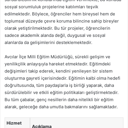
sosyal sorumluluk projelerine katılımları teşvik
edilmektedir. Böylece, öğrenciler hem bireysel hem de
toplumsal düzeyde çevre koruma bilincine sahip bireyler
olarak yetiştirilmektedir. Bu tür projeler, öğrencilerin
sadece akademik alanda değil, duygusal ve sosyal
alanlarda da gelişimlerini desteklemektedir.
Avcılar İlçe Milli Eğitim Müdürlüğü, sürekli gelişim ve
yenilikçilik anlayışıyla hareket etmektedir. Eğitimdeki
değişimleri takip ederek, kendini yenileyen bir sistem
oluşturma gayreti içerisindedir. Eğitimin kalbi olma hedefi
doğrultusunda, tüm paydaşlarla iş birliği yaparak, daha
sürdürülebilir ve etkili eğitim politikaları geliştirmektedir.
Bu tüm çabalar, genç nesillerin daha nitelikli bir eğitim
alarak, geleceğe daha umutla bakmalarını sağlamaktadır.
Hizmet
Açıklama