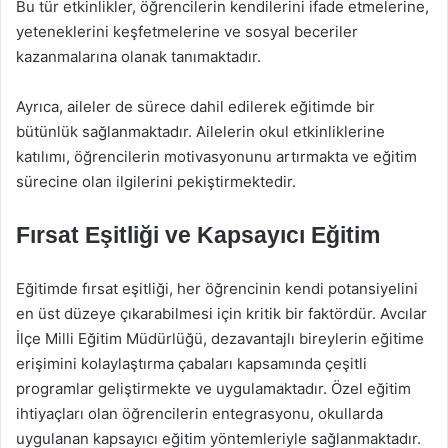
Bu tür etkinlikler, öğrencilerin kendilerini ifade etmelerine,
yeteneklerini keşfetmelerine ve sosyal beceriler
kazanmalarına olanak tanımaktadır.
Ayrıca, aileler de sürece dahil edilerek eğitimde bir
bütünlük sağlanmaktadır. Ailelerin okul etkinliklerine
katılımı, öğrencilerin motivasyonunu artırmakta ve eğitim
sürecine olan ilgilerini pekiştirmektedir.
Fırsat Eşitliği ve Kapsayıcı Eğitim
Eğitimde fırsat eşitliği, her öğrencinin kendi potansiyelini
en üst düzeye çıkarabilmesi için kritik bir faktördür. Avcılar
İlçe Milli Eğitim Müdürlüğü, dezavantajlı bireylerin eğitime
erişimini kolaylaştırma çabaları kapsamında çeşitli
programlar geliştirmekte ve uygulamaktadır. Özel eğitim
ihtiyaçları olan öğrencilerin entegrasyonu, okullarda
uygulanan kapsayıcı eğitim yöntemleriyle sağlanmaktadır.