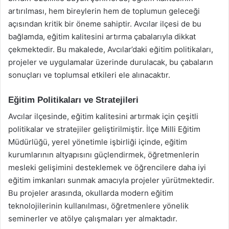
artırılması, hem bireylerin hem de toplumun geleceği
açısından kritik bir öneme sahiptir. Avcılar ilçesi de bu
bağlamda, eğitim kalitesini artırma çabalarıyla dikkat
çekmektedir. Bu makalede, Avcılar’daki eğitim politikaları,
projeler ve uygulamalar üzerinde durulacak, bu çabaların
sonuçları ve toplumsal etkileri ele alınacaktır.
Eğitim Politikaları ve Stratejileri
Avcılar ilçesinde, eğitim kalitesini artırmak için çeşitli
politikalar ve stratejiler geliştirilmiştir. İlçe Milli Eğitim
Müdürlüğü, yerel yönetimle işbirliği içinde, eğitim
kurumlarının altyapısını güçlendirmek, öğretmenlerin
mesleki gelişimini desteklemek ve öğrencilere daha iyi
eğitim imkanları sunmak amacıyla projeler yürütmektedir.
Bu projeler arasında, okullarda modern eğitim
teknolojilerinin kullanılması, öğretmenlere yönelik
seminerler ve atölye çalışmaları yer almaktadır.