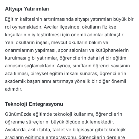
Altyapı Yatırımları
Eğitim kalitesinin artırılmasında altyapı yatırımları büyük bir
rol oynamaktadır. Avcılar ilçesinde, okulların fiziksel
koşullarının iyileştirilmesi için önemli adımlar atılmıştır.
Yeni okulların inşası, mevcut okulların bakım ve
onarımlarının yapılması, spor salonları ve kütüphanelerin
kurulması gibi yatırımlar, öğrencilerin daha iyi bir eğitim
almasını sağlamaktadır. Ayrıca, sınıfların öğrenci sayısının
azaltılması, bireysel eğitim imkanı sunarak, öğrencilerin
akademik başarılarını artırmaya yönelik bir diğer önemli
adımdır.
Teknoloji Entegrasyonu
Günümüzde eğitimde teknoloji kullanımı, öğrencilerin
öğrenme süreçlerini büyük ölçüde etkilemektedir.
Avcılar’da, akıllı tahta, tablet ve bilgisayar gibi teknolojik
araçların eğitimde entegrasyonu, öğrencilerin derslere