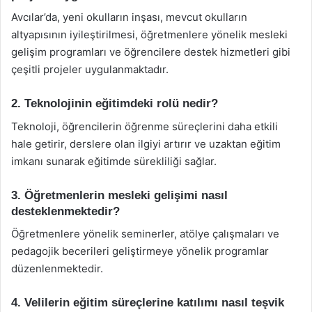
Avcılar’da, yeni okulların inşası, mevcut okulların
altyapısının iyileştirilmesi, öğretmenlere yönelik mesleki
gelişim programları ve öğrencilere destek hizmetleri gibi
çeşitli projeler uygulanmaktadır.
2. Teknolojinin eğitimdeki rolü nedir?
Teknoloji, öğrencilerin öğrenme süreçlerini daha etkili
hale getirir, derslere olan ilgiyi artırır ve uzaktan eğitim
imkanı sunarak eğitimde sürekliliği sağlar.
3. Öğretmenlerin mesleki gelişimi nasıl
desteklenmektedir?
Öğretmenlere yönelik seminerler, atölye çalışmaları ve
pedagojik becerileri geliştirmeye yönelik programlar
düzenlenmektedir.
4. Velilerin eğitim süreçlerine katılımı nasıl teşvik