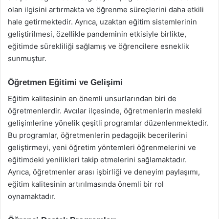
olan ilgisini artırmakta ve öğrenme süreçlerini daha etkili
hale getirmektedir. Ayrıca, uzaktan eğitim sistemlerinin
geliştirilmesi, özellikle pandeminin etkisiyle birlikte,
eğitimde sürekliliği sağlamış ve öğrencilere esneklik
sunmuştur.
Öğretmen Eğitimi ve Gelişimi
Eğitim kalitesinin en önemli unsurlarından biri de
öğretmenlerdir. Avcılar ilçesinde, öğretmenlerin mesleki
gelişimlerine yönelik çeşitli programlar düzenlenmektedir.
Bu programlar, öğretmenlerin pedagojik becerilerini
geliştirmeyi, yeni öğretim yöntemleri öğrenmelerini ve
eğitimdeki yenilikleri takip etmelerini sağlamaktadır.
Ayrıca, öğretmenler arası işbirliği ve deneyim paylaşımı,
eğitim kalitesinin artırılmasında önemli bir rol
oynamaktadır.