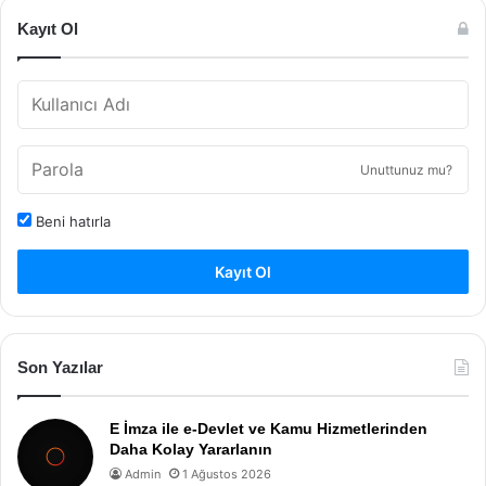
Kayıt Ol
Unuttunuz mu?
Beni hatırla
Kayıt Ol
Son Yazılar
E İmza ile e-Devlet ve Kamu Hizmetlerinden
Daha Kolay Yararlanın
Admin
1 Ağustos 2026