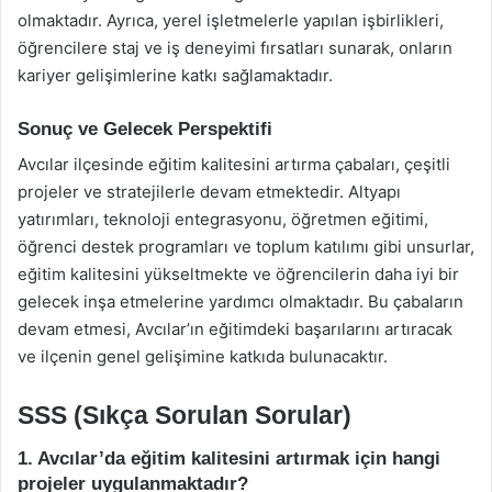
olmaktadır. Ayrıca, yerel işletmelerle yapılan işbirlikleri,
öğrencilere staj ve iş deneyimi fırsatları sunarak, onların
kariyer gelişimlerine katkı sağlamaktadır.
Sonuç ve Gelecek Perspektifi
Avcılar ilçesinde eğitim kalitesini artırma çabaları, çeşitli
projeler ve stratejilerle devam etmektedir. Altyapı
yatırımları, teknoloji entegrasyonu, öğretmen eğitimi,
öğrenci destek programları ve toplum katılımı gibi unsurlar,
eğitim kalitesini yükseltmekte ve öğrencilerin daha iyi bir
gelecek inşa etmelerine yardımcı olmaktadır. Bu çabaların
devam etmesi, Avcılar’ın eğitimdeki başarılarını artıracak
ve ilçenin genel gelişimine katkıda bulunacaktır.
SSS (Sıkça Sorulan Sorular)
1. Avcılar’da eğitim kalitesini artırmak için hangi
projeler uygulanmaktadır?