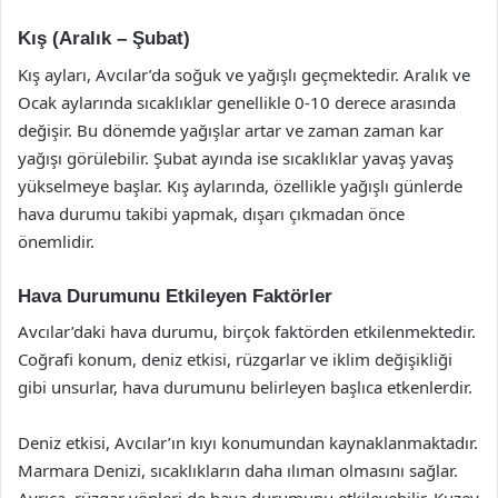
Kış (Aralık – Şubat)
Kış ayları, Avcılar’da soğuk ve yağışlı geçmektedir. Aralık ve
Ocak aylarında sıcaklıklar genellikle 0-10 derece arasında
değişir. Bu dönemde yağışlar artar ve zaman zaman kar
yağışı görülebilir. Şubat ayında ise sıcaklıklar yavaş yavaş
yükselmeye başlar. Kış aylarında, özellikle yağışlı günlerde
hava durumu takibi yapmak, dışarı çıkmadan önce
önemlidir.
Hava Durumunu Etkileyen Faktörler
Avcılar’daki hava durumu, birçok faktörden etkilenmektedir.
Coğrafi konum, deniz etkisi, rüzgarlar ve iklim değişikliği
gibi unsurlar, hava durumunu belirleyen başlıca etkenlerdir.
Deniz etkisi, Avcılar’ın kıyı konumundan kaynaklanmaktadır.
Marmara Denizi, sıcaklıkların daha ılıman olmasını sağlar.