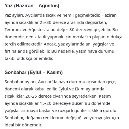
Yaz (Haziran – Ağustos)
Yaz ayları, Avcılar’da sıcak ve nemli geçmektedir. Haziran
ayında sıcaklıklar 25-30 derece arasında değişirken,
Temmuz ve Ağustos’ta bu değer 30 dereceyi geçebilir. Bu
dönemde, deniz tatili yapmak için Avcılar’ın plajları oldukça
tercih edilmektedir. Ancak, yaz aylarında ani yağışlar ve
fırtınalar da görülebilir. Bu nedenle, yazın hava durumu
takibi oldukça önemlidir.
Sonbahar (Eylül – Kasım)
Sonbahar ayları, Avcılar’da hava durumu açısından geçiş
dönemi olarak kabul edilir. Eylül ve Ekim aylarında
sıcaklıklar 20-25 derece civarında seyrederken, Kasım
ayında sıcaklıklar 15-20 dereceye düşer. Bu dönemde
yağışlar artmaya başlar ve rüzgarlı günler sıklıkla görülür.
Sonbahar, doğanın renklerinin değiştiği ve yürüyüşler için
ideal bir dönemdir.