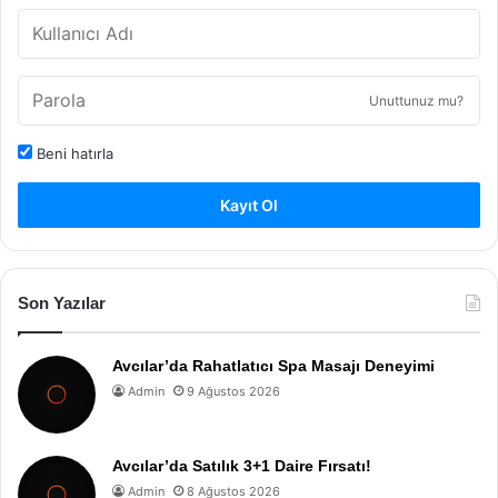
Unuttunuz mu?
Beni hatırla
Kayıt Ol
Son Yazılar
Avcılar’da Rahatlatıcı Spa Masajı Deneyimi
Admin
9 Ağustos 2026
Avcılar’da Satılık 3+1 Daire Fırsatı!
Admin
8 Ağustos 2026