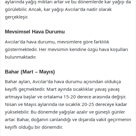
aylarında yağış miktarı artar ve bu dönemlerde kar yağışı da
görülebilir. Ancak, kar yağışı Avcılar’da nadir olarak
gerçekleşir.
Mevsimsel Hava Durumu
Avcılar’da hava durumu, mevsimlere göre farklılık
göstermektedir. Her mevsimin kendine özgü hava koşulları
bulunmaktadır.
Bahar (Mart – Mayıs)
Bahar ayları, Avcılar’da hava durumu açısından oldukça
keyifli geçmektedir. Mart ayında sıcaklıklar yavaş yavaş
artmaya başlar ve ortalama 15-20 derece arasında değişir.
Nisan ve Mayıs aylarında ise sıcaklık 20-25 dereceye kadar
yükselebilir. Bu dönemde yağışlar azalır ve güneşli günler
artar. Bahar, doğanın canlandığı ve dışarıda vakit geçirmenin
keyifli olduğu bir dönemdir.