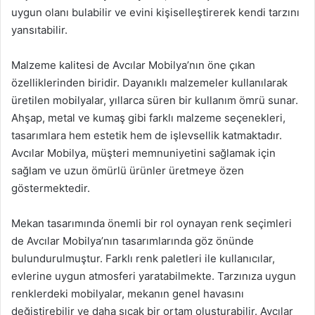
uygun olanı bulabilir ve evini kişiselleştirerek kendi tarzını
yansıtabilir.
Malzeme kalitesi de Avcılar Mobilya’nın öne çıkan
özelliklerinden biridir. Dayanıklı malzemeler kullanılarak
üretilen mobilyalar, yıllarca süren bir kullanım ömrü sunar.
Ahşap, metal ve kumaş gibi farklı malzeme seçenekleri,
tasarımlara hem estetik hem de işlevsellik katmaktadır.
Avcılar Mobilya, müşteri memnuniyetini sağlamak için
sağlam ve uzun ömürlü ürünler üretmeye özen
göstermektedir.
Mekan tasarımında önemli bir rol oynayan renk seçimleri
de Avcılar Mobilya’nın tasarımlarında göz önünde
bulundurulmuştur. Farklı renk paletleri ile kullanıcılar,
evlerine uygun atmosferi yaratabilmekte. Tarzınıza uygun
renklerdeki mobilyalar, mekanın genel havasını
değiştirebilir ve daha sıcak bir ortam oluşturabilir. Avcılar