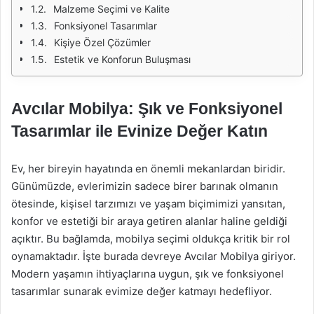
Malzeme Seçimi ve Kalite
Fonksiyonel Tasarımlar
Kişiye Özel Çözümler
Estetik ve Konforun Buluşması
Avcılar Mobilya: Şık ve Fonksiyonel
Tasarımlar ile Evinize Değer Katın
Ev, her bireyin hayatında en önemli mekanlardan biridir.
Günümüzde, evlerimizin sadece birer barınak olmanın
ötesinde, kişisel tarzımızı ve yaşam biçimimizi yansıtan,
konfor ve estetiği bir araya getiren alanlar haline geldiği
açıktır. Bu bağlamda, mobilya seçimi oldukça kritik bir rol
oynamaktadır. İşte burada devreye Avcılar Mobilya giriyor.
Modern yaşamın ihtiyaçlarına uygun, şık ve fonksiyonel
tasarımlar sunarak evimize değer katmayı hedefliyor.