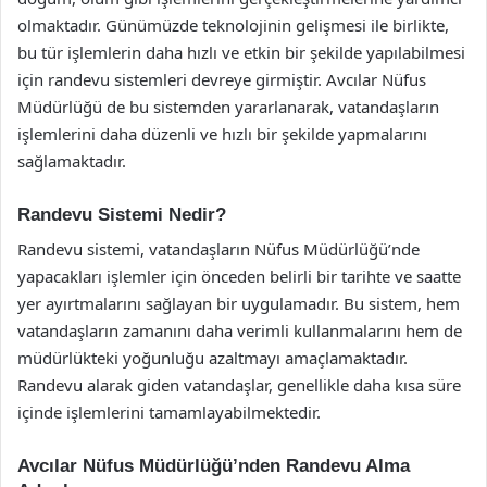
olmaktadır. Günümüzde teknolojinin gelişmesi ile birlikte,
bu tür işlemlerin daha hızlı ve etkin bir şekilde yapılabilmesi
için randevu sistemleri devreye girmiştir. Avcılar Nüfus
Müdürlüğü de bu sistemden yararlanarak, vatandaşların
işlemlerini daha düzenli ve hızlı bir şekilde yapmalarını
sağlamaktadır.
Randevu Sistemi Nedir?
Randevu sistemi, vatandaşların Nüfus Müdürlüğü’nde
yapacakları işlemler için önceden belirli bir tarihte ve saatte
yer ayırtmalarını sağlayan bir uygulamadır. Bu sistem, hem
vatandaşların zamanını daha verimli kullanmalarını hem de
müdürlükteki yoğunluğu azaltmayı amaçlamaktadır.
Randevu alarak giden vatandaşlar, genellikle daha kısa süre
içinde işlemlerini tamamlayabilmektedir.
Avcılar Nüfus Müdürlüğü’nden Randevu Alma