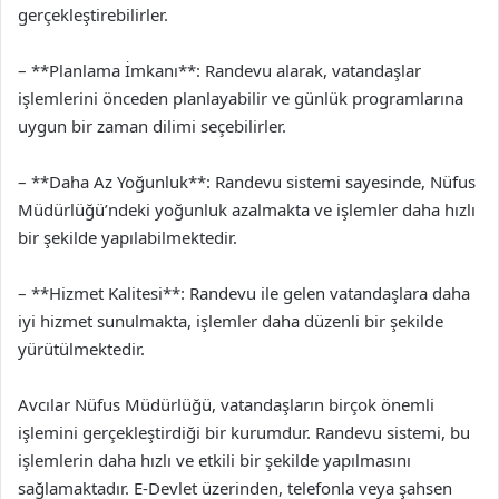
gerçekleştirebilirler.
– **Planlama İmkanı**: Randevu alarak, vatandaşlar
işlemlerini önceden planlayabilir ve günlük programlarına
uygun bir zaman dilimi seçebilirler.
– **Daha Az Yoğunluk**: Randevu sistemi sayesinde, Nüfus
Müdürlüğü’ndeki yoğunluk azalmakta ve işlemler daha hızlı
bir şekilde yapılabilmektedir.
– **Hizmet Kalitesi**: Randevu ile gelen vatandaşlara daha
iyi hizmet sunulmakta, işlemler daha düzenli bir şekilde
yürütülmektedir.
Avcılar Nüfus Müdürlüğü, vatandaşların birçok önemli
işlemini gerçekleştirdiği bir kurumdur. Randevu sistemi, bu
işlemlerin daha hızlı ve etkili bir şekilde yapılmasını
sağlamaktadır. E-Devlet üzerinden, telefonla veya şahsen