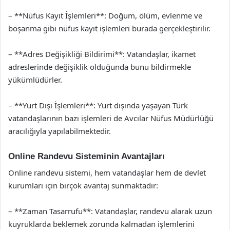
– **Nüfus Kayıt İşlemleri**: Doğum, ölüm, evlenme ve
boşanma gibi nüfus kayıt işlemleri burada gerçekleştirilir.
– **Adres Değişikliği Bildirimi**: Vatandaşlar, ikamet
adreslerinde değişiklik olduğunda bunu bildirmekle
yükümlüdürler.
– **Yurt Dışı İşlemleri**: Yurt dışında yaşayan Türk
vatandaşlarının bazı işlemleri de Avcılar Nüfus Müdürlüğü
aracılığıyla yapılabilmektedir.
Online Randevu Sisteminin Avantajları
Online randevu sistemi, hem vatandaşlar hem de devlet
kurumları için birçok avantaj sunmaktadır:
– **Zaman Tasarrufu**: Vatandaşlar, randevu alarak uzun
kuyruklarda beklemek zorunda kalmadan işlemlerini