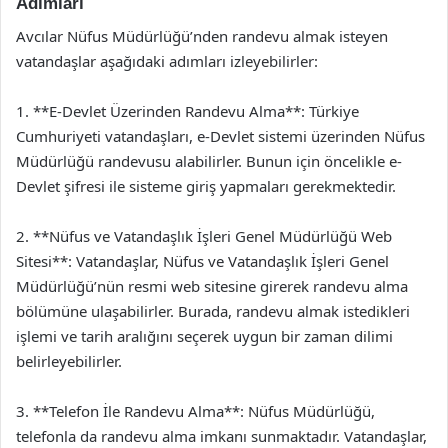
Adımları
Avcılar Nüfus Müdürlüğü’nden randevu almak isteyen
vatandaşlar aşağıdaki adımları izleyebilirler:
1. **E-Devlet Üzerinden Randevu Alma**: Türkiye
Cumhuriyeti vatandaşları, e-Devlet sistemi üzerinden Nüfus
Müdürlüğü randevusu alabilirler. Bunun için öncelikle e-
Devlet şifresi ile sisteme giriş yapmaları gerekmektedir.
2. **Nüfus ve Vatandaşlık İşleri Genel Müdürlüğü Web
Sitesi**: Vatandaşlar, Nüfus ve Vatandaşlık İşleri Genel
Müdürlüğü’nün resmi web sitesine girerek randevu alma
bölümüne ulaşabilirler. Burada, randevu almak istedikleri
işlemi ve tarih aralığını seçerek uygun bir zaman dilimi
belirleyebilirler.
3. **Telefon İle Randevu Alma**: Nüfus Müdürlüğü,
telefonla da randevu alma imkanı sunmaktadır. Vatandaşlar,