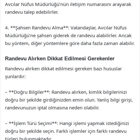
Avcılar Nüfus Müdürlüğü’nün iletişim numarasını arayarak
randevu talep edebilirler.
4. **Şahsen Randevu Alma**: Vatandaşlar, Avcılar Nüfus
Müdürlüğü’ne şahsen giderek de randevu alabilirler. Ancak
bu yöntem, diğer yöntemlere göre daha fazla zaman alabilir.
Randevu Alırken Dikkat Edilmesi Gerekenler
Randevu alırken dikkat edilmesi gereken bazı hususlar
şunlardır:
– **Doğru Bilgiler**: Randevu alırken, kimlik bilgilerinizi
doğru bir şekilde girdiğinizden emin olun. Yanlış bilgi girişi,
randevunuzun iptal olmasına neden olabilir.
– **İşlem Türü Seçimi**: Hangi işlemi yapmak istediğinizi
doğru bir şekilde seçin. Farklı işlemler için farklı randevu
türleri bulunmaktadır.