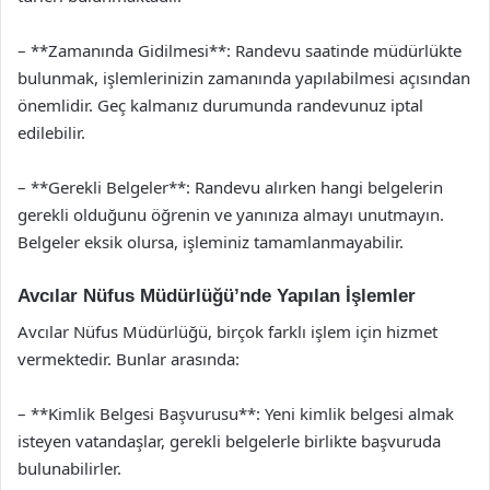
– **Zamanında Gidilmesi**: Randevu saatinde müdürlükte
bulunmak, işlemlerinizin zamanında yapılabilmesi açısından
önemlidir. Geç kalmanız durumunda randevunuz iptal
edilebilir.
– **Gerekli Belgeler**: Randevu alırken hangi belgelerin
gerekli olduğunu öğrenin ve yanınıza almayı unutmayın.
Belgeler eksik olursa, işleminiz tamamlanmayabilir.
Avcılar Nüfus Müdürlüğü’nde Yapılan İşlemler
Avcılar Nüfus Müdürlüğü, birçok farklı işlem için hizmet
vermektedir. Bunlar arasında:
– **Kimlik Belgesi Başvurusu**: Yeni kimlik belgesi almak
isteyen vatandaşlar, gerekli belgelerle birlikte başvuruda
bulunabilirler.