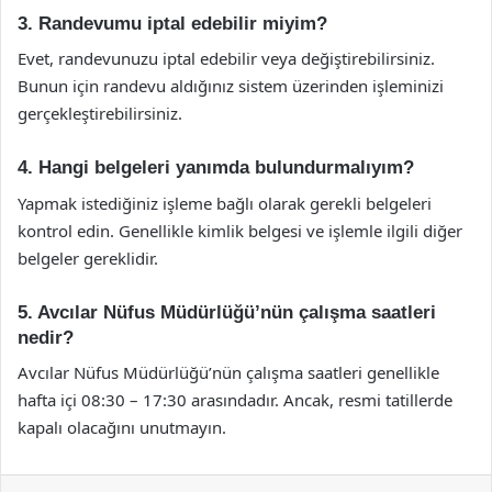
3. Randevumu iptal edebilir miyim?
Evet, randevunuzu iptal edebilir veya değiştirebilirsiniz.
Bunun için randevu aldığınız sistem üzerinden işleminizi
gerçekleştirebilirsiniz.
4. Hangi belgeleri yanımda bulundurmalıyım?
Yapmak istediğiniz işleme bağlı olarak gerekli belgeleri
kontrol edin. Genellikle kimlik belgesi ve işlemle ilgili diğer
belgeler gereklidir.
5. Avcılar Nüfus Müdürlüğü’nün çalışma saatleri
nedir?
Avcılar Nüfus Müdürlüğü’nün çalışma saatleri genellikle
hafta içi 08:30 – 17:30 arasındadır. Ancak, resmi tatillerde
kapalı olacağını unutmayın.