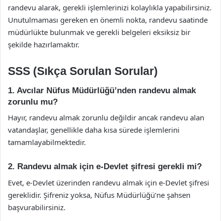
randevu alarak, gerekli işlemlerinizi kolaylıkla yapabilirsiniz.
Unutulmaması gereken en önemli nokta, randevu saatinde
müdürlükte bulunmak ve gerekli belgeleri eksiksiz bir
şekilde hazırlamaktır.
SSS (Sıkça Sorulan Sorular)
1. Avcılar Nüfus Müdürlüğü’nden randevu almak
zorunlu mu?
Hayır, randevu almak zorunlu değildir ancak randevu alan
vatandaşlar, genellikle daha kısa sürede işlemlerini
tamamlayabilmektedir.
2. Randevu almak için e-Devlet şifresi gerekli mi?
Evet, e-Devlet üzerinden randevu almak için e-Devlet şifresi
gereklidir. Şifreniz yoksa, Nüfus Müdürlüğü’ne şahsen
başvurabilirsiniz.