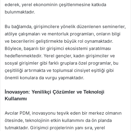
ederek, yerel ekonominin çeşitlenmesine katkıda
bulunmaktadır.
Bu bağlamda, girişimcilere yönelik düzenlenen seminerler,
atölye çalışmaları ve mentorluk programları, onların bilgi
ve becerilerini geliştirmekte büyük rol oynamaktadır.
Böylece, başarılı bir girişimci ekosistemi yaratılması
hedeflenmektedir. Yerel gençler, kadın girişimciler ve
sosyal girişimler gibi farklı gruplara özel programlar, bu
çeşitliliği artırmakta ve toplumsal cinsiyet eşitliği gibi
önemli konulara da vurgu yapmaktadır.
İnovasyon: Yenilikçi Çözümler ve Teknoloji
Kullanımı
Avcılar PDM, inovasyonu teşvik eden bir merkez olmanın
ötesinde, teknolojinin etkin kullanımını da ön planda
tutmaktadır. Girişimci projelerinin yanı sıra, yerel