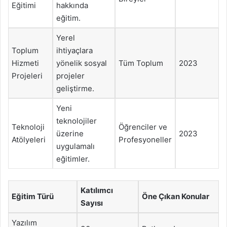
Eğitimi
hakkında
eğitim.
Yerel
Toplum
ihtiyaçlara
Hizmeti
yönelik sosyal
Tüm Toplum
2023
Projeleri
projeler
geliştirme.
Yeni
teknolojiler
Teknoloji
Öğrenciler ve
üzerine
2023
Atölyeleri
Profesyoneller
uygulamalı
eğitimler.
Katılımcı
Eğitim Türü
Öne Çıkan Konular
Sayısı
Yazılım