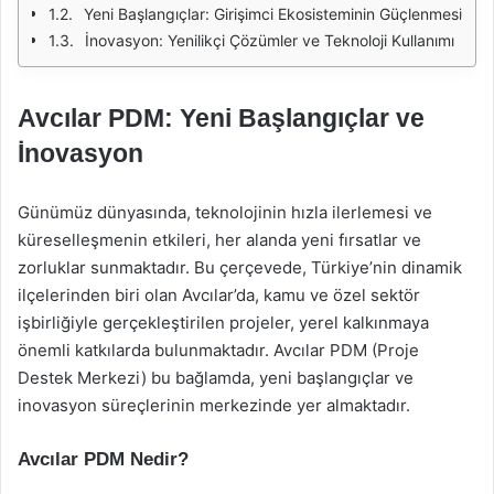
Yeni Başlangıçlar: Girişimci Ekosisteminin Güçlenmesi
İnovasyon: Yenilikçi Çözümler ve Teknoloji Kullanımı
Avcılar PDM: Yeni Başlangıçlar ve
İnovasyon
Günümüz dünyasında, teknolojinin hızla ilerlemesi ve
küreselleşmenin etkileri, her alanda yeni fırsatlar ve
zorluklar sunmaktadır. Bu çerçevede, Türkiye’nin dinamik
ilçelerinden biri olan Avcılar’da, kamu ve özel sektör
işbirliğiyle gerçekleştirilen projeler, yerel kalkınmaya
önemli katkılarda bulunmaktadır. Avcılar PDM (Proje
Destek Merkezi) bu bağlamda, yeni başlangıçlar ve
inovasyon süreçlerinin merkezinde yer almaktadır.
Avcılar PDM Nedir?