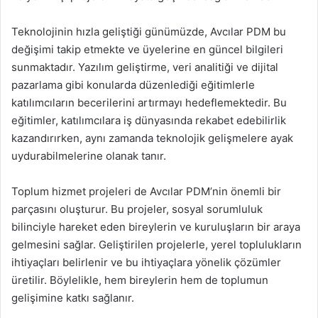
Teknolojinin hızla geliştiği günümüzde, Avcılar PDM bu
değişimi takip etmekte ve üyelerine en güncel bilgileri
sunmaktadır. Yazılım geliştirme, veri analitiği ve dijital
pazarlama gibi konularda düzenlediği eğitimlerle
katılımcıların becerilerini artırmayı hedeflemektedir. Bu
eğitimler, katılımcılara iş dünyasında rekabet edebilirlik
kazandırırken, aynı zamanda teknolojik gelişmelere ayak
uydurabilmelerine olanak tanır.
Toplum hizmet projeleri de Avcılar PDM’nin önemli bir
parçasını oluşturur. Bu projeler, sosyal sorumluluk
bilinciyle hareket eden bireylerin ve kuruluşların bir araya
gelmesini sağlar. Geliştirilen projelerle, yerel toplulukların
ihtiyaçları belirlenir ve bu ihtiyaçlara yönelik çözümler
üretilir. Böylelikle, hem bireylerin hem de toplumun
gelişimine katkı sağlanır.