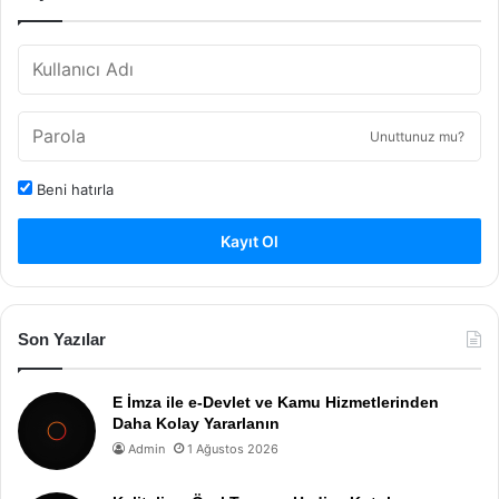
Unuttunuz mu?
Beni hatırla
Kayıt Ol
Son Yazılar
E İmza ile e-Devlet ve Kamu Hizmetlerinden
Daha Kolay Yararlanın
Admin
1 Ağustos 2026