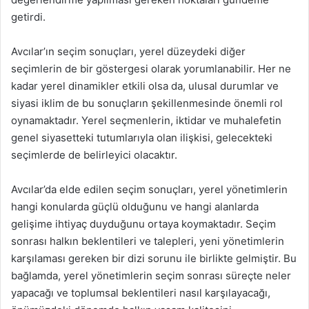
getirdi.
Avcılar’ın seçim sonuçları, yerel düzeydeki diğer
seçimlerin de bir göstergesi olarak yorumlanabilir. Her ne
kadar yerel dinamikler etkili olsa da, ulusal durumlar ve
siyasi iklim de bu sonuçların şekillenmesinde önemli rol
oynamaktadır. Yerel seçmenlerin, iktidar ve muhalefetin
genel siyasetteki tutumlarıyla olan ilişkisi, gelecekteki
seçimlerde de belirleyici olacaktır.
Avcılar’da elde edilen seçim sonuçları, yerel yönetimlerin
hangi konularda güçlü olduğunu ve hangi alanlarda
gelişime ihtiyaç duyduğunu ortaya koymaktadır. Seçim
sonrası halkın beklentileri ve talepleri, yeni yönetimlerin
karşılaması gereken bir dizi sorunu ile birlikte gelmiştir. Bu
bağlamda, yerel yönetimlerin seçim sonrası süreçte neler
yapacağı ve toplumsal beklentileri nasıl karşılayacağı,