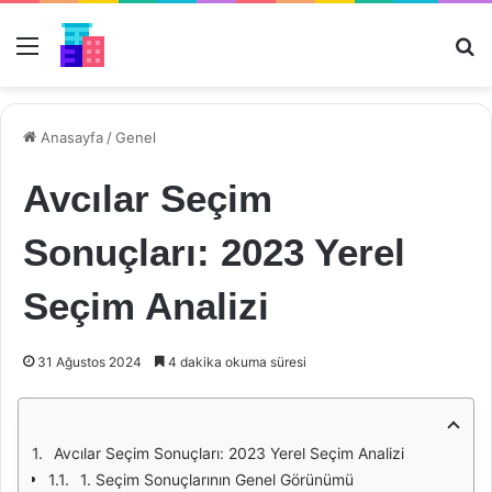
Menü
Ar
Anasayfa
/
Genel
Avcılar Seçim
Sonuçları: 2023 Yerel
Seçim Analizi
31 Ağustos 2024
4 dakika okuma süresi
Avcılar Seçim Sonuçları: 2023 Yerel Seçim Analizi
1. Seçim Sonuçlarının Genel Görünümü