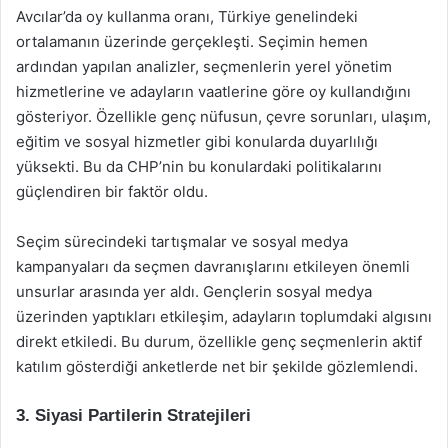
Avcılar’da oy kullanma oranı, Türkiye genelindeki
ortalamanın üzerinde gerçekleşti. Seçimin hemen
ardından yapılan analizler, seçmenlerin yerel yönetim
hizmetlerine ve adayların vaatlerine göre oy kullandığını
gösteriyor. Özellikle genç nüfusun, çevre sorunları, ulaşım,
eğitim ve sosyal hizmetler gibi konularda duyarlılığı
yüksekti. Bu da CHP’nin bu konulardaki politikalarını
güçlendiren bir faktör oldu.
Seçim sürecindeki tartışmalar ve sosyal medya
kampanyaları da seçmen davranışlarını etkileyen önemli
unsurlar arasında yer aldı. Gençlerin sosyal medya
üzerinden yaptıkları etkileşim, adayların toplumdaki algısını
direkt etkiledi. Bu durum, özellikle genç seçmenlerin aktif
katılım gösterdiği anketlerde net bir şekilde gözlemlendi.
3. Siyasi Partilerin Stratejileri