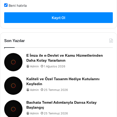
Beni hatırla
Kayıt Ol
Son Yazılar
E İmza ile e-Devlet ve Kamu Hizmetlerinden
Daha Kolay Yararlanın
Admin
1 Ağustos 2026
Kaliteli ve Özel Tasarım Hediye Kutularını
Keşfedin
Admin
25 Temmuz 2026
Bachata Temel Adımlarıyla Dansa Kolay
Başlangıç
Admin
25 Temmuz 2026