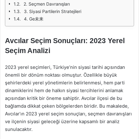
2. Seçmen Davranışları
3. Siyasi Partilerin Stratejileri
4. Ge未来
Avcılar Seçim Sonuçları: 2023 Yerel
Seçim Analizi
2023 yerel seçimleri, Türkiye’nin siyasi tarihi açısından
önemli bir dönüm noktası olmuştur. Özellikle büyük
şehirlerdeki yerel yönetimlerin belirlenmesi, hem parti
dinamiklerini hem de halkın siyasi tercihlerini anlamak
açısından kritik bir öneme sahiptir. Avcılar ilçesi de bu
bağlamda dikkat çeken bölgelerden biridir. Bu makalede,
Avcılar’ın 2023 yerel seçim sonuçları, seçmen davranışları
ve ilçenin siyasi geleceği üzerine kapsamlı bir analiz
sunulacaktır.