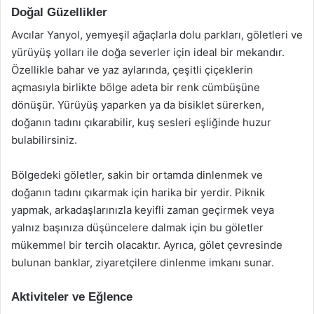
Doğal Güzellikler
Avcılar Yanyol, yemyeşil ağaçlarla dolu parkları, göletleri ve
yürüyüş yolları ile doğa severler için ideal bir mekandır.
Özellikle bahar ve yaz aylarında, çeşitli çiçeklerin
açmasıyla birlikte bölge adeta bir renk cümbüşüne
dönüşür. Yürüyüş yaparken ya da bisiklet sürerken,
doğanın tadını çıkarabilir, kuş sesleri eşliğinde huzur
bulabilirsiniz.
Bölgedeki göletler, sakin bir ortamda dinlenmek ve
doğanın tadını çıkarmak için harika bir yerdir. Piknik
yapmak, arkadaşlarınızla keyifli zaman geçirmek veya
yalnız başınıza düşüncelere dalmak için bu göletler
mükemmel bir tercih olacaktır. Ayrıca, gölet çevresinde
bulunan banklar, ziyaretçilere dinlenme imkanı sunar.
Aktiviteler ve Eğlence