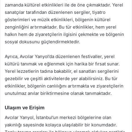
zamanda kültürel etkinlikleri ile de öne çıkmaktadır. Yerel
sanatçılar tarafından düzenlenen sergiler, tiyatro
gösterimleri ve müzik etkinlikleri, bölgenin kültürel
zenginliğini artırmaktadır. Bu tür etkinlikler, hem yerel
halkın hem de ziyaretçilerin ilgisini çekmekte ve bölgenin
sosyal dokusunu güçlendirmektedir.
Ayrıca, Avcılar Yanyol’da düzenlenen festivaller, yerel
kültürü tanımak ve eğlenmek için harika bir fırsat sunar.
Yerel lezzetlerin tadına bakabilir, el sanatları sergilerini
gezebilir ve çeşitli aktivitelerde yer alabilirsiniz. Bu tür
etkinlikler, bölgenin canlılığını artırmakta ve ziyaretçilerin
unutulmaz anılar biriktirmesine olanak tanımaktadır.
Ulaşım ve Erişim
Avcılar Yanyol, İstanbul’un merkezi bölgelerine olan
yakınlığı sayesinde kolayca ulaşılabilir bir konumdadır.