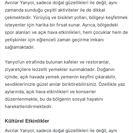
Avcılar Yanyol, sadece doğal güzellikleri ile değil, aynı
zamanda sunduğu çeşitli aktiviteler ile de dikkat
çekmektedir. Yürüyüş ve bisiklet yolları, bölgeyi keşfetmek
isteyenler için harika bir fırsat sunar. Ayrıca, bölgedeki
spor alanları ve açık hava etkinlikleri, hem çocuklar hem de
yetişkinler için eğlenceli zaman geçirme imkanı
sağlamaktadır.
Yanyol’un etrafında bulunan kafeler ve restoranlar,
ziyaretçilere lezzetli yemekler sunmaktadır. Doğanın
içinde, açık havada yemek yemenin keyfini çıkarabilir,
sevdiklerinizle güzel anılar biriktirebilirsiniz. Özellikle yaz
aylarında, açık hava etkinlikleri ve konserler
düzenlenmekte, bu da bölgenin sosyal hayatını
hareketlendirmektedir.
Kültürel Etkinlikler
Avcılar Yanyol, sadece doğal güzellikleri ile değil, aynı