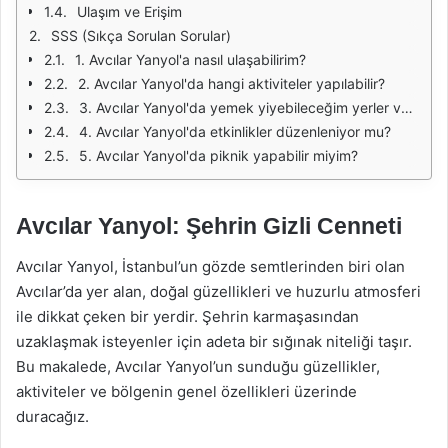
Ulaşım ve Erişim
SSS (Sıkça Sorulan Sorular)
1. Avcılar Yanyol'a nasıl ulaşabilirim?
2. Avcılar Yanyol'da hangi aktiviteler yapılabilir?
3. Avcılar Yanyol'da yemek yiyebileceğim yerler var mı?
4. Avcılar Yanyol'da etkinlikler düzenleniyor mu?
5. Avcılar Yanyol'da piknik yapabilir miyim?
Avcılar Yanyol: Şehrin Gizli Cenneti
Avcılar Yanyol, İstanbul’un gözde semtlerinden biri olan
Avcılar’da yer alan, doğal güzellikleri ve huzurlu atmosferi
ile dikkat çeken bir yerdir. Şehrin karmaşasından
uzaklaşmak isteyenler için adeta bir sığınak niteliği taşır.
Bu makalede, Avcılar Yanyol’un sunduğu güzellikler,
aktiviteler ve bölgenin genel özellikleri üzerinde
duracağız.