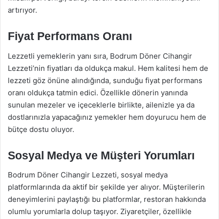
artırıyor.
Fiyat Performans Oranı
Lezzetli yemeklerin yanı sıra, Bodrum Döner Cihangir
Lezzeti’nin fiyatları da oldukça makul. Hem kalitesi hem de
lezzeti göz önüne alındığında, sunduğu fiyat performans
oranı oldukça tatmin edici. Özellikle dönerin yanında
sunulan mezeler ve içeceklerle birlikte, ailenizle ya da
dostlarınızla yapacağınız yemekler hem doyurucu hem de
bütçe dostu oluyor.
Sosyal Medya ve Müşteri Yorumları
Bodrum Döner Cihangir Lezzeti, sosyal medya
platformlarında da aktif bir şekilde yer alıyor. Müşterilerin
deneyimlerini paylaştığı bu platformlar, restoran hakkında
olumlu yorumlarla dolup taşıyor. Ziyaretçiler, özellikle