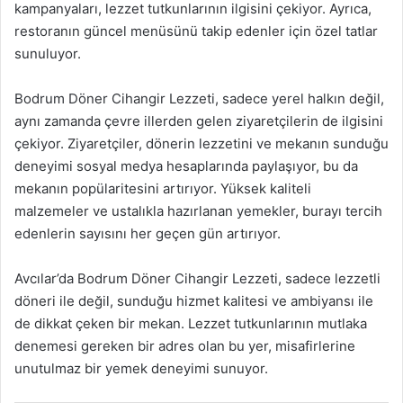
kampanyaları, lezzet tutkunlarının ilgisini çekiyor. Ayrıca,
restoranın güncel menüsünü takip edenler için özel tatlar
sunuluyor.
Bodrum Döner Cihangir Lezzeti, sadece yerel halkın değil,
aynı zamanda çevre illerden gelen ziyaretçilerin de ilgisini
çekiyor. Ziyaretçiler, dönerin lezzetini ve mekanın sunduğu
deneyimi sosyal medya hesaplarında paylaşıyor, bu da
mekanın popülaritesini artırıyor. Yüksek kaliteli
malzemeler ve ustalıkla hazırlanan yemekler, burayı tercih
edenlerin sayısını her geçen gün artırıyor.
Avcılar’da Bodrum Döner Cihangir Lezzeti, sadece lezzetli
döneri ile değil, sunduğu hizmet kalitesi ve ambiyansı ile
de dikkat çeken bir mekan. Lezzet tutkunlarının mutlaka
denemesi gereken bir adres olan bu yer, misafirlerine
unutulmaz bir yemek deneyimi sunuyor.