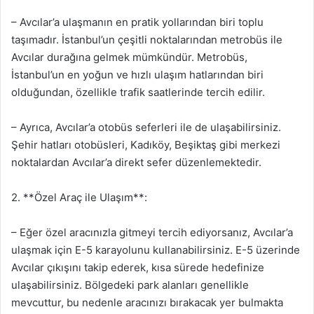
– Avcılar’a ulaşmanın en pratik yollarından biri toplu
taşımadır. İstanbul’un çeşitli noktalarından metrobüs ile
Avcılar durağına gelmek mümkündür. Metrobüs,
İstanbul’un en yoğun ve hızlı ulaşım hatlarından biri
olduğundan, özellikle trafik saatlerinde tercih edilir.
– Ayrıca, Avcılar’a otobüs seferleri ile de ulaşabilirsiniz.
Şehir hatları otobüsleri, Kadıköy, Beşiktaş gibi merkezi
noktalardan Avcılar’a direkt sefer düzenlemektedir.
2. **Özel Araç ile Ulaşım**:
– Eğer özel aracınızla gitmeyi tercih ediyorsanız, Avcılar’a
ulaşmak için E-5 karayolunu kullanabilirsiniz. E-5 üzerinde
Avcılar çıkışını takip ederek, kısa sürede hedefinize
ulaşabilirsiniz. Bölgedeki park alanları genellikle
mevcuttur, bu nedenle aracınızı bırakacak yer bulmakta