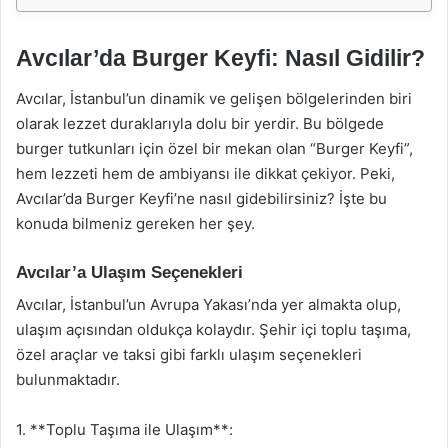
Avcılar’da Burger Keyfi: Nasıl Gidilir?
Avcılar, İstanbul’un dinamik ve gelişen bölgelerinden biri
olarak lezzet duraklarıyla dolu bir yerdir. Bu bölgede
burger tutkunları için özel bir mekan olan “Burger Keyfi”,
hem lezzeti hem de ambiyansı ile dikkat çekiyor. Peki,
Avcılar’da Burger Keyfi’ne nasıl gidebilirsiniz? İşte bu
konuda bilmeniz gereken her şey.
Avcılar’a Ulaşım Seçenekleri
Avcılar, İstanbul’un Avrupa Yakası’nda yer almakta olup,
ulaşım açısından oldukça kolaydır. Şehir içi toplu taşıma,
özel araçlar ve taksi gibi farklı ulaşım seçenekleri
bulunmaktadır.
1. **Toplu Taşıma ile Ulaşım**: