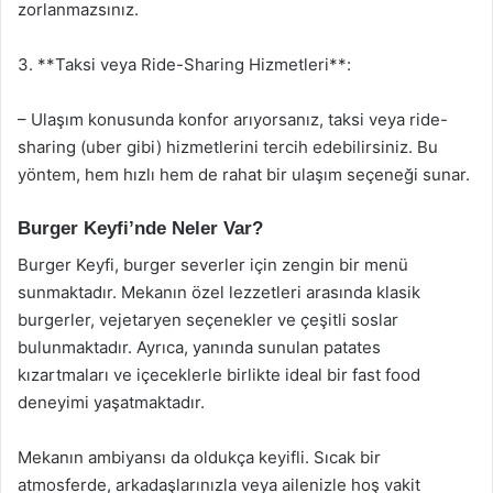
zorlanmazsınız.
3. **Taksi veya Ride-Sharing Hizmetleri**:
– Ulaşım konusunda konfor arıyorsanız, taksi veya ride-
sharing (uber gibi) hizmetlerini tercih edebilirsiniz. Bu
yöntem, hem hızlı hem de rahat bir ulaşım seçeneği sunar.
Burger Keyfi’nde Neler Var?
Burger Keyfi, burger severler için zengin bir menü
sunmaktadır. Mekanın özel lezzetleri arasında klasik
burgerler, vejetaryen seçenekler ve çeşitli soslar
bulunmaktadır. Ayrıca, yanında sunulan patates
kızartmaları ve içeceklerle birlikte ideal bir fast food
deneyimi yaşatmaktadır.
Mekanın ambiyansı da oldukça keyifli. Sıcak bir
atmosferde, arkadaşlarınızla veya ailenizle hoş vakit