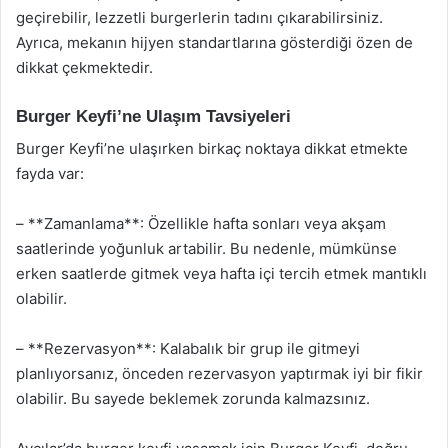
geçirebilir, lezzetli burgerlerin tadını çıkarabilirsiniz.
Ayrıca, mekanın hijyen standartlarına gösterdiği özen de
dikkat çekmektedir.
Burger Keyfi’ne Ulaşım Tavsiyeleri
Burger Keyfi’ne ulaşırken birkaç noktaya dikkat etmekte
fayda var:
– **Zamanlama**: Özellikle hafta sonları veya akşam
saatlerinde yoğunluk artabilir. Bu nedenle, mümkünse
erken saatlerde gitmek veya hafta içi tercih etmek mantıklı
olabilir.
– **Rezervasyon**: Kalabalık bir grup ile gitmeyi
planlıyorsanız, önceden rezervasyon yaptırmak iyi bir fikir
olabilir. Bu sayede beklemek zorunda kalmazsınız.