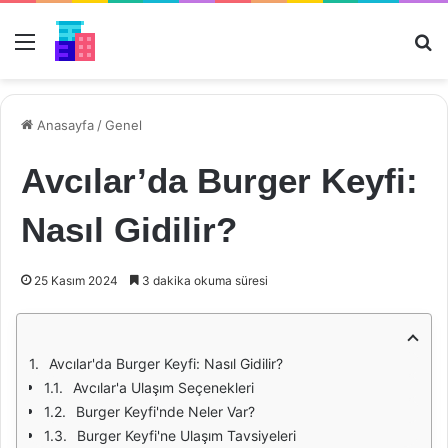
Menü
Ar
Anasayfa
/
Genel
Avcılar’da Burger Keyfi:
Nasıl Gidilir?
25 Kasım 2024
3 dakika okuma süresi
Avcılar'da Burger Keyfi: Nasıl Gidilir?
Avcılar'a Ulaşım Seçenekleri
Burger Keyfi'nde Neler Var?
Burger Keyfi'ne Ulaşım Tavsiyeleri