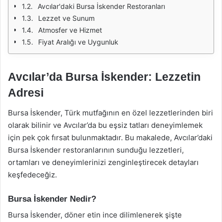
Avcılar'daki Bursa İskender Restoranları
Lezzet ve Sunum
Atmosfer ve Hizmet
Fiyat Aralığı ve Uygunluk
Avcılar’da Bursa İskender: Lezzetin
Adresi
Bursa İskender, Türk mutfağının en özel lezzetlerinden biri
olarak bilinir ve Avcılar’da bu eşsiz tatları deneyimlemek
için pek çok fırsat bulunmaktadır. Bu makalede, Avcılar’daki
Bursa İskender restoranlarının sunduğu lezzetleri,
ortamları ve deneyimlerinizi zenginleştirecek detayları
keşfedeceğiz.
Bursa İskender Nedir?
Bursa İskender, döner etin ince dilimlenerek şişte