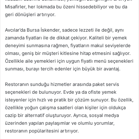
Misafirler, her lokmada bu özeni hissedebiliyor ve bu da
geri dönüşleri artırıyor.
Avcılar’da Bursa İskender, sadece lezzeti ile değil, aynı
zamanda fiyatları ile de dikkat çekiyor. Kaliteli bir yemek
deneyimi sunmasına rağmen, fiyatların makul seviyelerde
olması, geniş bir müşteri kitlesine hitap etmesini sağlıyor.
Özellikle aile yemekleri için uygun fiyatlı menü seçenekleri
sunması, burayı tercih edenler için büyük bir avantaj.
Restoranın sunduğu hizmetler arasında paket servis
seçenekleri de bulunuyor. Evde ya da ofiste yemek
isteyenler için hızlı ve pratik bir çözüm sunuyor. Bu özellik,
özellikle yoğun çalışma saatleri olan kişiler için oldukça
cazip bir alternatif oluşturuyor. Ayrıca, sosyal medya
üzerinden yapılan paylaşımlar ve olumlu yorumlar,
restoranın popülaritesini artırıyor.