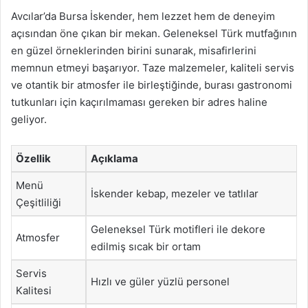
Avcılar’da Bursa İskender, hem lezzet hem de deneyim
açısından öne çıkan bir mekan. Geleneksel Türk mutfağının
en güzel örneklerinden birini sunarak, misafirlerini
memnun etmeyi başarıyor. Taze malzemeler, kaliteli servis
ve otantik bir atmosfer ile birleştiğinde, burası gastronomi
tutkunları için kaçırılmaması gereken bir adres haline
geliyor.
Özellik
Açıklama
Menü
İskender kebap, mezeler ve tatlılar
Çeşitliliği
Geleneksel Türk motifleri ile dekore
Atmosfer
edilmiş sıcak bir ortam
Servis
Hızlı ve güler yüzlü personel
Kalitesi