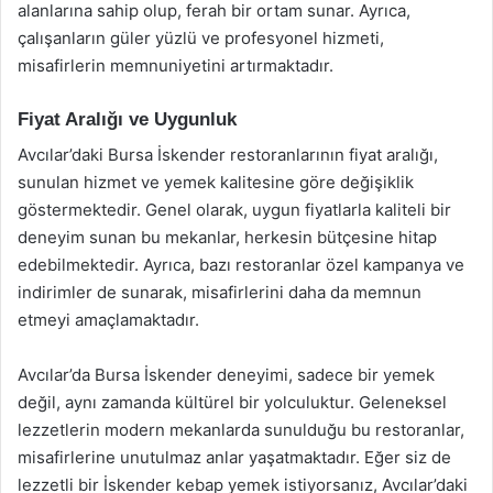
alanlarına sahip olup, ferah bir ortam sunar. Ayrıca,
çalışanların güler yüzlü ve profesyonel hizmeti,
misafirlerin memnuniyetini artırmaktadır.
Fiyat Aralığı ve Uygunluk
Avcılar’daki Bursa İskender restoranlarının fiyat aralığı,
sunulan hizmet ve yemek kalitesine göre değişiklik
göstermektedir. Genel olarak, uygun fiyatlarla kaliteli bir
deneyim sunan bu mekanlar, herkesin bütçesine hitap
edebilmektedir. Ayrıca, bazı restoranlar özel kampanya ve
indirimler de sunarak, misafirlerini daha da memnun
etmeyi amaçlamaktadır.
Avcılar’da Bursa İskender deneyimi, sadece bir yemek
değil, aynı zamanda kültürel bir yolculuktur. Geleneksel
lezzetlerin modern mekanlarda sunulduğu bu restoranlar,
misafirlerine unutulmaz anlar yaşatmaktadır. Eğer siz de
lezzetli bir İskender kebap yemek istiyorsanız, Avcılar’daki